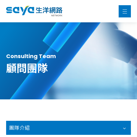
Consulting Team
顧問團隊
團隊介紹