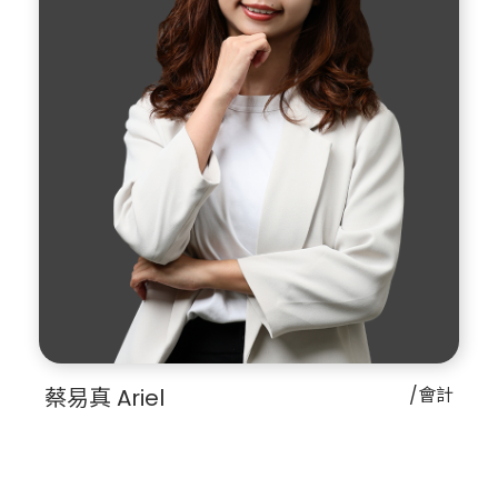
蔡易真 Ariel
/會計