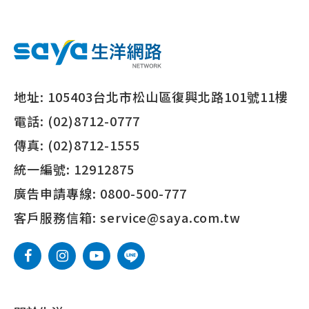
地址:
105403台北市松山區復興北路101號11樓
電話:
(02)8712-0777
傳真:
(02)8712-1555
統一編號:
12912875
廣告申請專線:
0800-500-777
客戶服務信箱:
service@saya.com.tw