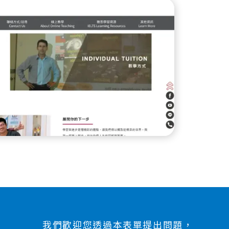
我們歡迎您透過本表單提出問題，