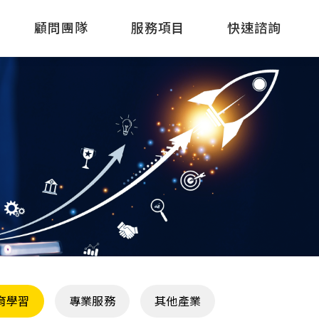
顧問團隊
服務項目
快速諮詢
育學習
專業服務
其他產業