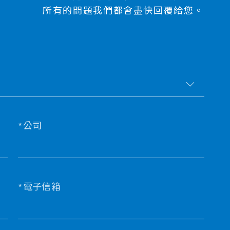
所有的問題我們都會盡快回覆給您。
公司
電子信箱