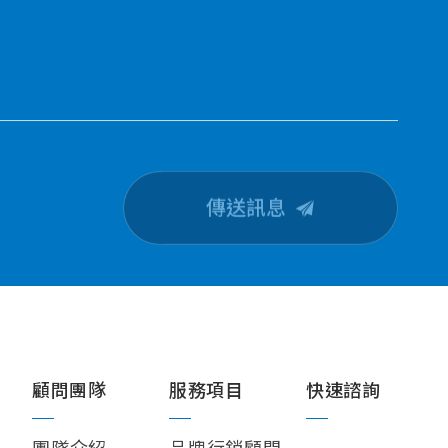
傳送訊息
CONTACT U
顧問團隊
服務項目
快速諮詢