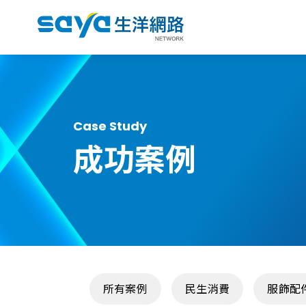
Case Study
成功案例
所有案例
民生消費
服飾配