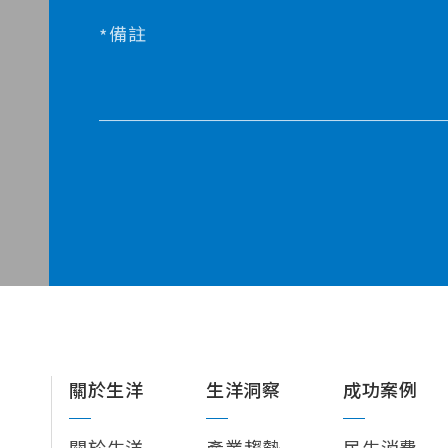
備註
關於生洋
生洋洞察
成功案例