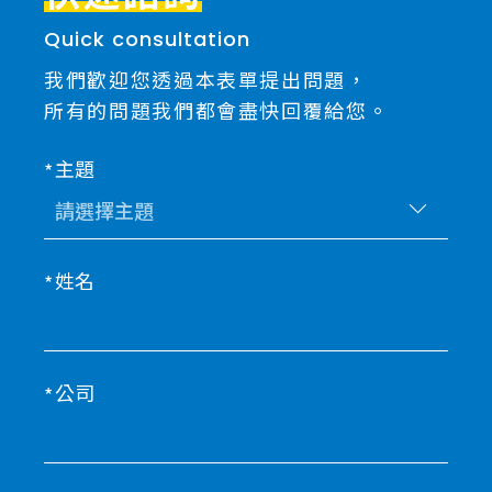
Quick consultation
我們歡迎您透過本表單提出問題，
所有的問題我們都會盡快回覆給您。
主題
姓名
公司