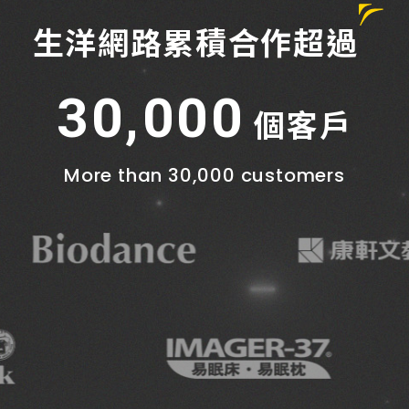
生洋網路累積合作超過
30,000
個客戶
More than 30,000 customers