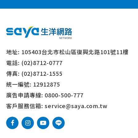
地址:
105403台北市松山區復興北路101號11樓
電話:
(02)8712-0777
傳真:
(02)8712-1555
統一編號:
12912875
廣告申請專線:
0800-500-777
客戶服務信箱:
service@saya.com.tw