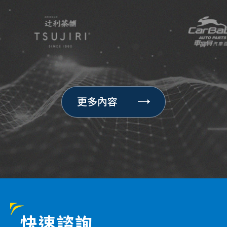
更多內容
快速諮詢