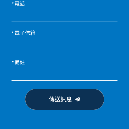
電話
電子信箱
備註
傳送訊息