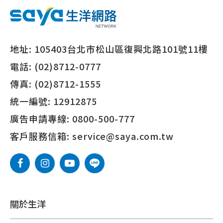
地址:
105403台北市松山區復興北路101號11樓
電話:
(02)8712-0777
傳真:
(02)8712-1555
統一編號:
12912875
廣告申請專線:
0800-500-777
客戶服務信箱:
service@saya.com.tw
關於生洋