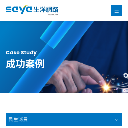
Case Study
成功案例
民生消費