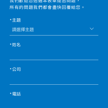
我們歡迎您透過本表單提出問題，
所有的問題我們都會盡快回覆給您。
主題
姓名
公司
電話