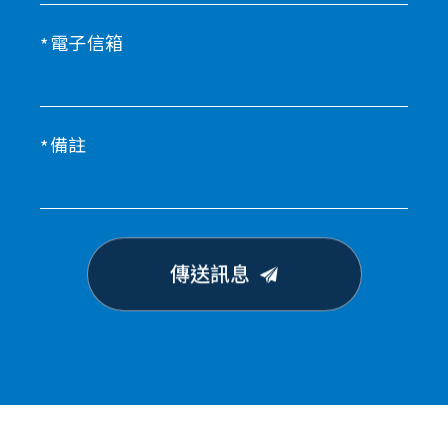
電子信箱
備註
傳送訊息