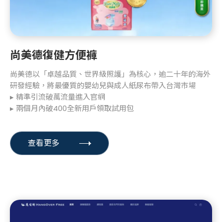
尚美德復健方便褲
尚美德以「卓越品質、世界級照護」為核心，逾二十年的海外
研發經驗，將最優質的嬰幼兒與成人紙尿布帶入台灣市場
▸ 精準引流破萬流量進入官網
▸ 兩個月內破400全新用戶領取試用包
查看更多