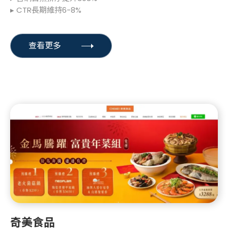
▸ CTR長期維持6-8%
查看更多
奇美食品