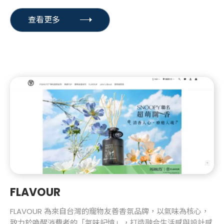
查看更多
FLAVOUR
FLAVOUR 為來自台灣的寵物友善香氛品牌，以氣味為核心，
致力於喚醒消費者的「氣味記憶」，打造融合生活感與設計感