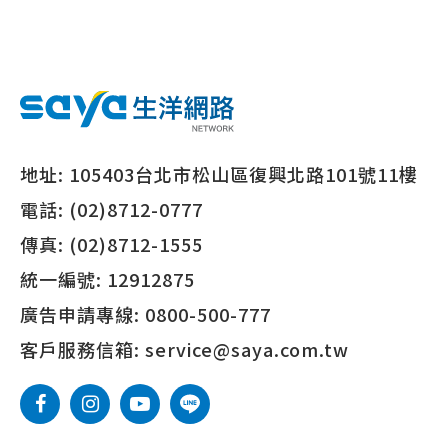
地址:
105403台北市松山區復興北路101號11樓
電話:
(02)8712-0777
傳真:
(02)8712-1555
統一編號:
12912875
廣告申請專線:
0800-500-777
客戶服務信箱:
service@saya.com.tw