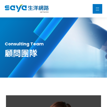
Consulting Team
顧問團隊