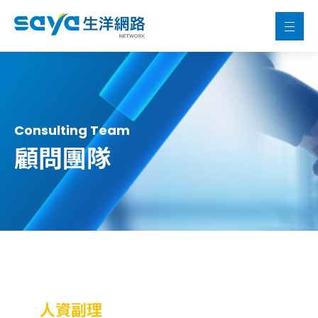
Consulting Team
顧問團隊
人資副理