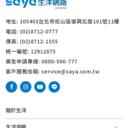
地址:
105403台北市松山區復興北路101號11樓
電話:
(02)8712-0777
傳真:
(02)8712-1555
統一編號:
12912875
廣告申請專線:
0800-500-777
客戶服務信箱:
service@saya.com.tw
關於生洋
生洋洞察