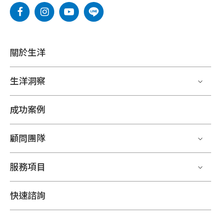
關於生洋
生洋洞察
成功案例
顧問團隊
服務項目
快速諮詢