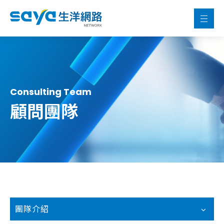
Consulting Team
顧問團隊
團隊介紹