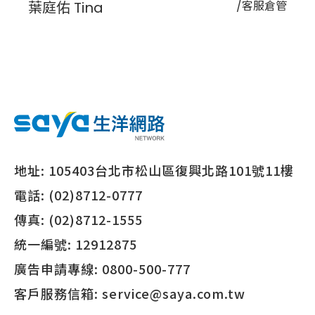
葉庭佑 Tina
/客服倉管
地址:
105403台北市松山區復興北路101號11樓
電話:
(02)8712-0777
傳真:
(02)8712-1555
統一編號:
12912875
廣告申請專線:
0800-500-777
客戶服務信箱:
service@saya.com.tw