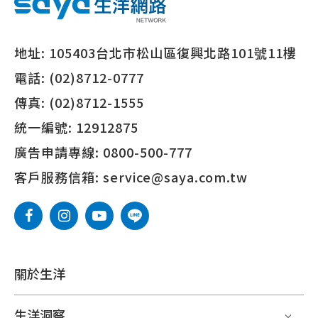
地址:
105403台北市松山區復興北路101號11樓
電話:
(02)8712-0777
傳真:
(02)8712-1555
統一編號:
12912875
廣告申請專線:
0800-500-777
客戶服務信箱:
service@saya.com.tw
關於生洋
生洋洞察