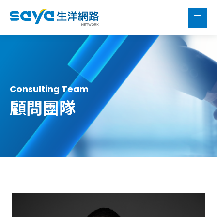
Consulting Team
顧問團隊