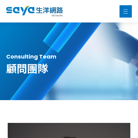
Consulting Team
顧問團隊