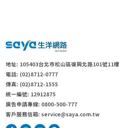
地址:
105403台北市松山區復興北路101號11樓
電話:
(02)8712-0777
傳真:
(02)8712-1555
統一編號:
12912875
廣告申請專線:
0800-500-777
客戶服務信箱:
service@saya.com.tw