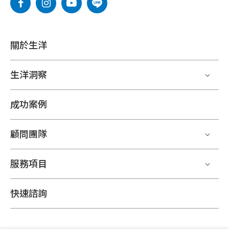
關於生洋
生洋洞察
成功案例
顧問團隊
服務項目
快速諮詢