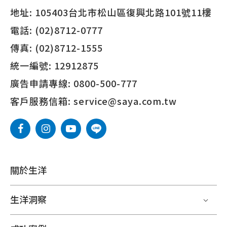
地址:
105403台北市松山區復興北路101號11樓
電話:
(02)8712-0777
傳真:
(02)8712-1555
統一編號:
12912875
廣告申請專線:
0800-500-777
客戶服務信箱:
service@saya.com.tw
關於生洋
生洋洞察