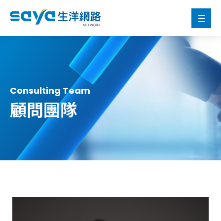
Consulting Team
顧問團隊