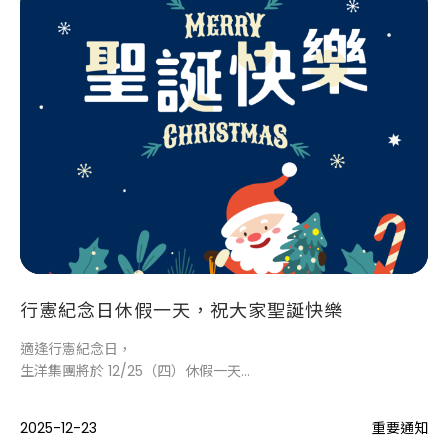
行憲紀念日休假一天，祝大家聖誕快樂
適逢行憲紀念日，
生洋集團將於 12/25（四）休假一天，
當日無法立即為您服務
2025-12-23
重要通知