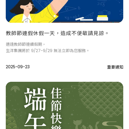
教師節連假休假一天，造成不便敬請見諒。
適逢教師節連續假期，
生洋集團將於 9/27-9/29 無法立即為您服務。
2025-09-23
重要通知