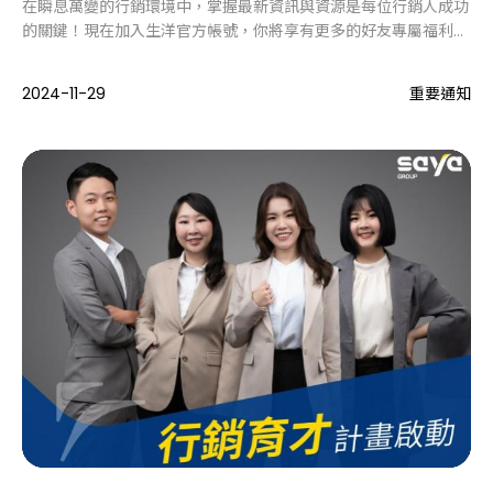
在瞬息萬變的行銷環境中，掌握最新資訊與資源是每位行銷人成功
的關鍵！現在加入生洋官方帳號，你將享有更多的好友專屬福利，
早一步領先市場趨勢。
2024-11-29
重要通知