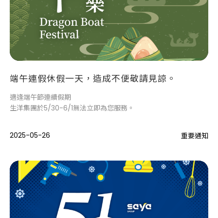
端午連假休假一天，造成不便敬請見諒。
適逢端午節連續假期
生洋集團於5/30-6/1無法立即為您服務。
2025-05-26
重要通知