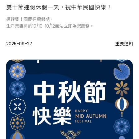
雙十節連假休假一天，祝中華民國快樂！
適逢雙十國慶連續假期，
生洋集團將於10/10-10/12無法立即為您服務。
2025-09-27
重要通知