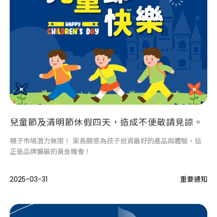
兒童節及清明節休假四天，造成不便敬請見諒。
親子市場潛力無限！ 家長願意為孩子投資最好的產品與體驗，這
正是品牌擴展的黃金機會！
2025-03-31
重要通知