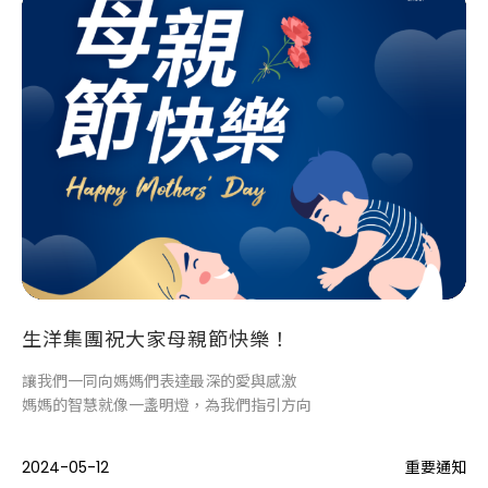
生洋集團祝大家母親節快樂！
讓我們一同向媽媽們表達最深的愛與感激
媽媽的智慧就像一盞明燈，為我們指引方向
2024-05-12
重要通知