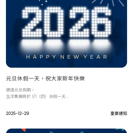
元旦休假一天，祝大家新年快樂
適逢元旦假期，
生洋集團將於 1/1（四）休假一天，
當日無法立即為您服務。
2025-12-29
重要通知