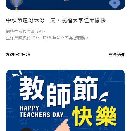
中秋節連假休假一天，祝福大家佳節愉快
適逢中秋節連續假期，
生洋集團將於 10/4-10/6 無法立即為您服務。
2025-09-25
重要通知