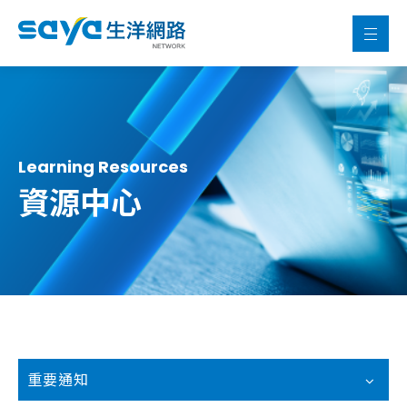
Learning Resources
資源中心
重要通知