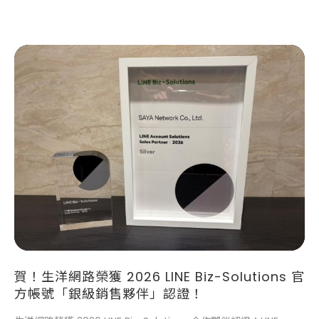
賀！生洋網路榮獲 2026 LINE Biz-Solutions 官
方帳號「銀級銷售夥伴」認證！