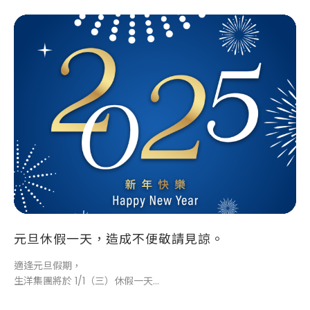
元旦休假一天，造成不便敬請見諒。
適逢元旦假期，
生洋集團將於 1/1（三）休假一天，
當日無法立即為您服務。