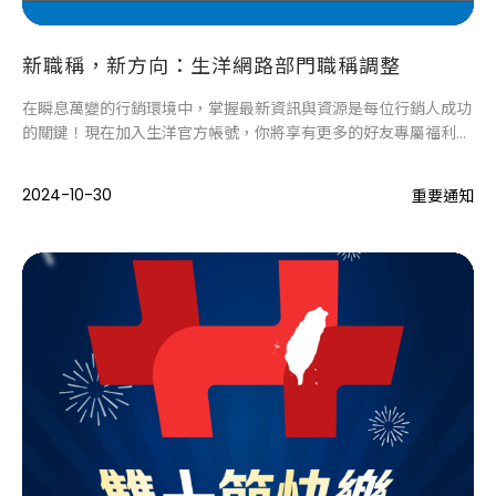
新職稱，新方向：生洋網路部門職稱調整
在瞬息萬變的行銷環境中，掌握最新資訊與資源是每位行銷人成功
的關鍵！現在加入生洋官方帳號，你將享有更多的好友專屬福利，
早一步領先市場趨勢。
2024-10-30
重要通知