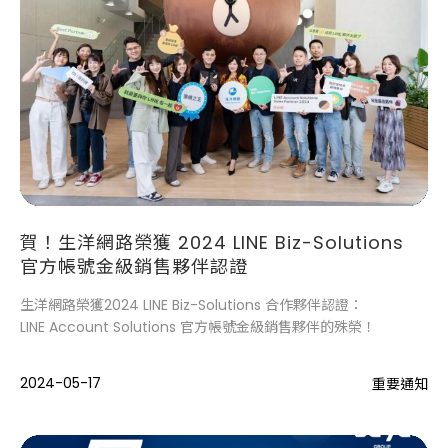
賀！生洋網路榮獲 2024 LINE Biz-Solutions
官方帳號金級銷售夥伴認證
生洋網路榮獲2024 LINE Biz-Solutions 合作夥伴認證：
LINE Account Solutions 官方帳號金級銷售夥伴的殊榮！
2024-05-17
重要通知