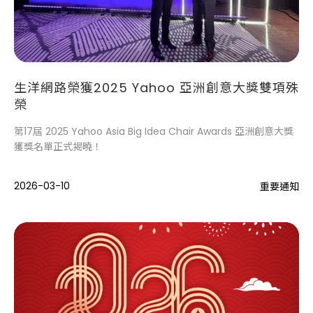
生洋網路榮獲2025 Yahoo 亞洲創意大獎雙項殊
榮
第17屆 2025 Yahoo Asia Big Idea Chair Awards 亞洲創意大獎
獲獎名單正式揭曉！
2026-03-10
重要通知