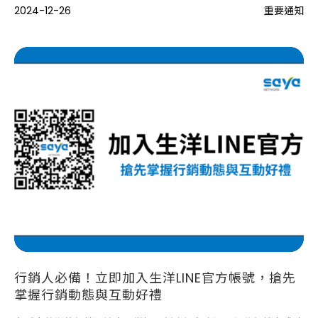
2024-12-26
重要通知
行銷人必備！立即加入生洋LINE官方帳號，搶先
掌握行銷動態與互動好禮