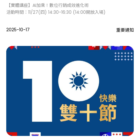
【實體講座】AI加乘！數位行銷成效進化術
活動時間：11/27(四) 14:30-16:30 (14:00開放入場)
2025-10-17
重要通知