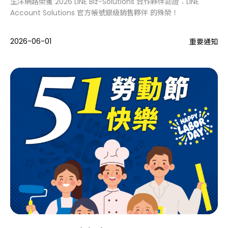
生洋網路榮獲 2026 LINE Biz-Solutions 合作夥伴認證：LINE
Account Solutions 官方帳號銀級銷售夥伴 的殊榮！
2026-06-01
重要通知