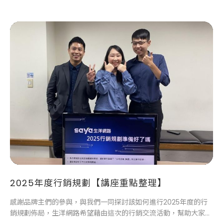
環生態圈。
2025年度行銷規劃【講座重點整理】
感謝品牌主們的參與，與我們一同探討該如何進行2025年度的行
銷規劃佈局，生洋網路希望藉由這次的行銷交流活動，幫助大家優