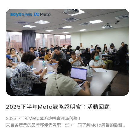
2025下半年Meta戰略說明會：活動回顧
2025下半年Meta戰略說明會圓滿落幕！
來自各產業的品牌夥伴們齊聚一堂，一同了解Meta廣告的最新趨
勢與操作心法。