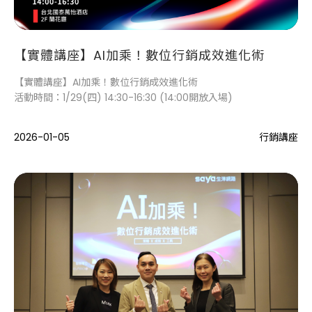
【實體講座】AI加乘！數位行銷成效進化術
【實體講座】AI加乘！數位行銷成效進化術
活動時間：1/29(四) 14:30-16:30 (14:00開放入場)
2026-01-05
行銷講座