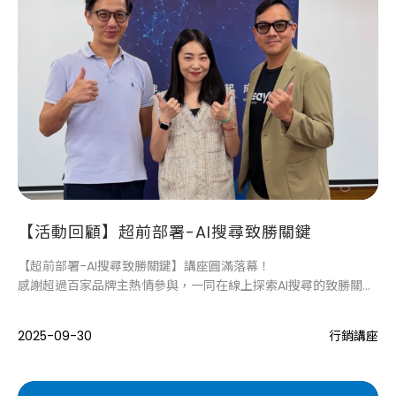
【活動回顧】超前部署-AI搜尋致勝關鍵
【超前部署-AI搜尋致勝關鍵】講座圓滿落幕！
感謝超過百家品牌主熱情參與，一同在線上探索AI搜尋的致勝關
鍵。
2025-09-30
行銷講座