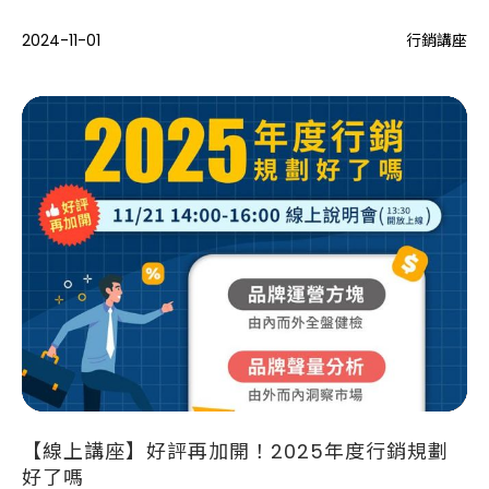
化行銷策略，為新年度的成功打下基礎。
2024-11-01
行銷講座
【線上講座】好評再加開！2025年度行銷規劃
好了嗎