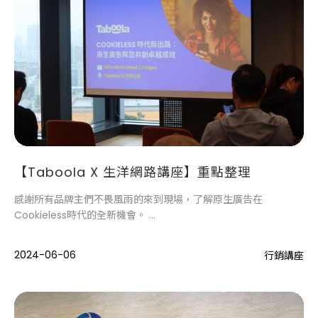
【Taboola X 生洋網路講座】重點整理
感謝所有品牌主們不畏風雨的來到現場，了解原生廣告在
Cookieless時代的全新機會。
生洋網路希望藉由這次的行銷交流活動，讓大家認識原生廣告的優
勢，
2024-06-06
行銷講座