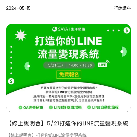
2024-05-15
行銷講座
【線上說明會】5/21打造你的LINE流量變現系統
【線上說明會】打造你的LINE流量變現系統