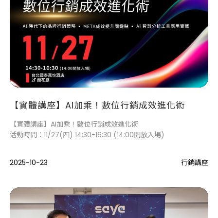
【實體講座】AI加乘！數位行銷成效進化術
【實體講座】AI加乘！數位行銷成效進化術
活動時間：11/27(四) 14:30-16:30 (14:00開放入場)
2025-10-23
行銷講座