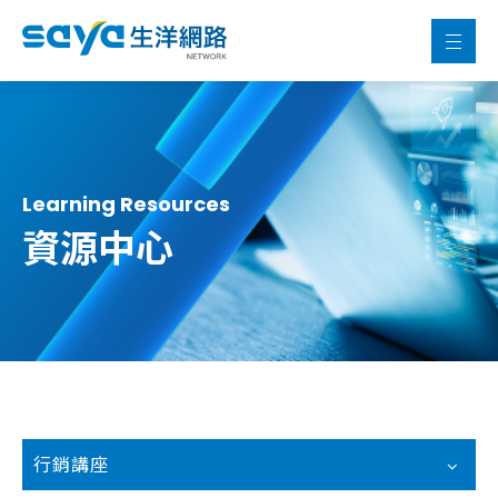
Learning Resources
資源中心
行銷講座