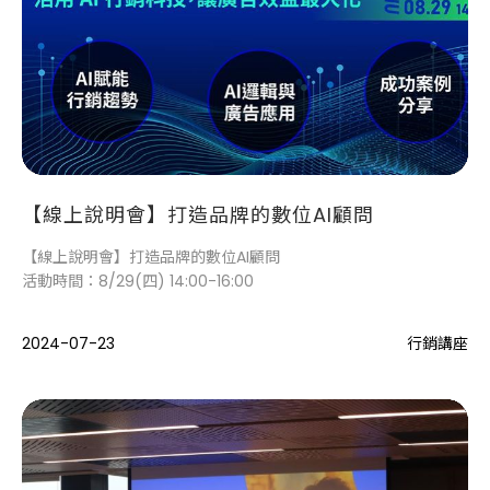
【線上說明會】打造品牌的數位AI顧問
【線上說明會】打造品牌的數位AI顧問
活動時間：8/29(四) 14:00-16:00
2024-07-23
行銷講座