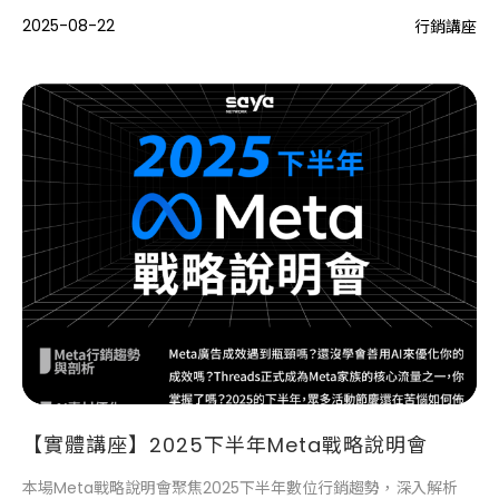
2025-08-22
行銷講座
【實體講座】2025下半年Meta戰略說明會
本場Meta戰略說明會聚焦2025下半年數位行銷趨勢，深入解析