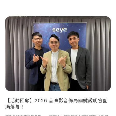
【活動回顧】2026 品牌影音佈局關鍵說明會圓
滿落幕！