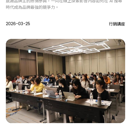
感謝品牌主的熱情參與，一同在線上探索影音內容如何在 AI 搜尋
時代成為品牌最強的競爭力。
2026-03-25
行銷講座