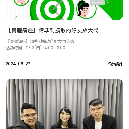
【實體講座】精準到擴散的好友放大術
【實體講座】精準到擴散的好友放大術
活動時間：9/12(四) 14:00-16:00
活動地點：LINE台灣總部
2024-08-22
行銷講座