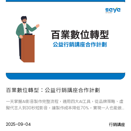
百業數位轉型：公益行銷講座合作計劃
一天掌握AI影音製作完整流程，運用四大AI工具，從品牌策略、虛
擬代言人到30秒短影音，讓製作成本降低70%，實現一人也能做
專業影音。
2025-09-04
行銷講座