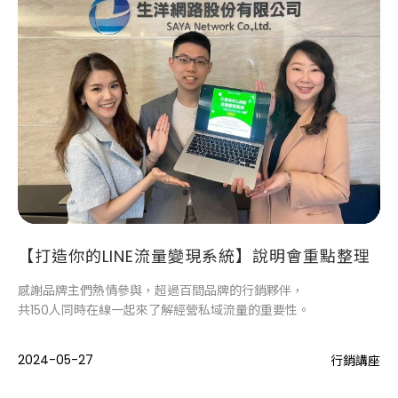
【打造你的LINE流量變現系統】說明會重點整理
感謝品牌主們熱情參與，超過百間品牌的行銷夥伴，
共150人同時在線一起來了解經營私域流量的重要性。
2024-05-27
行銷講座