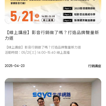
【線上講座】影音行銷做了嗎？打造品牌聲量新
力道
【線上講座】影音行銷做了嗎？打造品牌聲量新力道
活動時間：05/21(三) 14:00-15:40 線上直播
2025-04-23
行銷講座