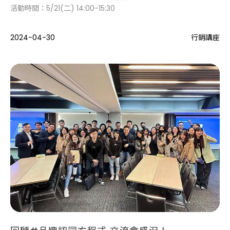
活動時間：5/21(二) 14:00-15:30
2024-04-30
行銷講座