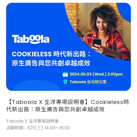
【Taboola X 生洋專場說明會】Cookieless時
代新出路：原生廣告與您共創卓越成效
Taboola X 生洋專場說明會
活動時間：6/5(三) 14:00～16:00