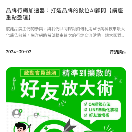
品牌行銷加速器：打造品牌的數位AI顧問【講座
重點整理】
感謝品牌主們的參與，與我們共同探討如何利用AI行銷科技來最大
化廣告效益。生洋網路希望藉由這次的行銷交流活動，讓大家對於
AI如何賦能品牌行銷有更深入的理解，並能有效應用AI工具，優化
行銷策略。
2024-09-02
行銷講座