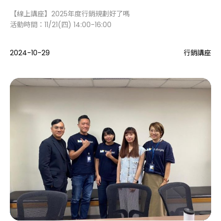
【線上講座】2025年度行銷規劃好了嗎
活動時間：11/21(四) 14:00-16:00
2024-10-29
行銷講座