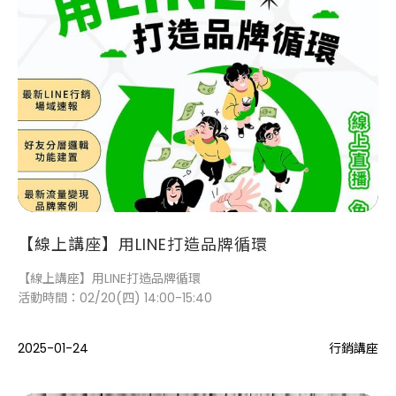
【線上講座】用LINE打造品牌循環
【線上講座】用LINE打造品牌循環
活動時間：02/20(四) 14:00-15:40
2025-01-24
行銷講座