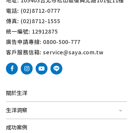
地址:
105403台北市松山區復興北路101號11樓
電話:
(02)8712-0777
傳真:
(02)8712-1555
統一編號:
12912875
廣告申請專線:
0800-500-777
客戶服務信箱:
service@saya.com.tw
關於生洋
生洋洞察
成功案例