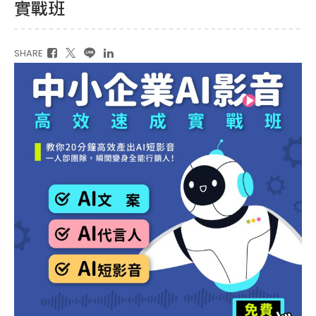
實戰班
SHARE