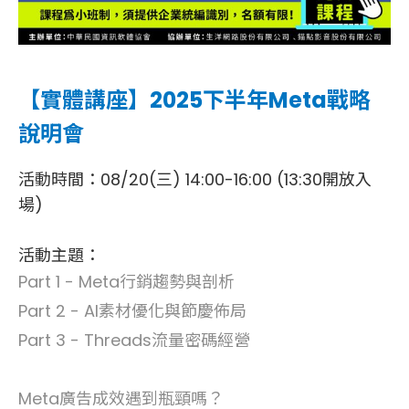
【實體講座】2025下半年Meta戰略
說明會
活動時間：08/20(三) 14:00-16:00 (13:30開放入
場)
活動主題：
Part 1 - Meta行銷趨勢與剖析
Part 2 - AI素材優化與節慶佈局
Part 3 - Threads流量密碼經營
Meta廣告成效遇到瓶頸嗎？