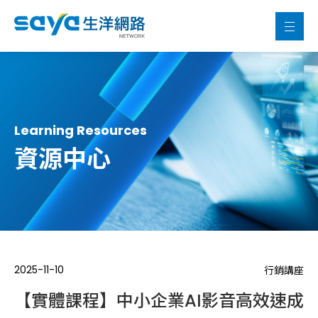
Learning Resources
資源中心
2025-11-10
行銷講座
【實體課程】中小企業AI影音高效速成