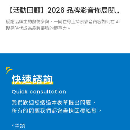
【活動回顧】2026 品牌影音佈局關鍵說明會圓滿落幕！
感謝品牌主的熱情參與，一同在線上探索影音內容如何在 AI
搜尋時代成為品牌最強的競爭力。
快速諮詢
Quick consultation
我們歡迎您透過本表單提出問題，
所有的問題我們都會盡快回覆給您。
主題