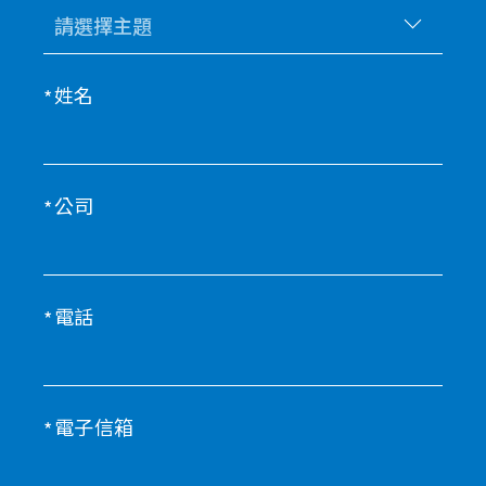
姓名
公司
電話
電子信箱