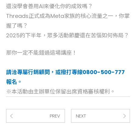
還沒學會善用AI來優化你的成效嗎？
Threads正式成為Meta家族的核心流量之一，你掌
握了嗎？
2025的下半年，眾多活動節慶還在苦惱如何佈局？
那你一定不能錯過這場講座！
請洽專屬行銷顧問，或撥打專線0800-500-777
報名。
※本活動由主辦單位保留出席資格審核權利。
PREV
NEXT