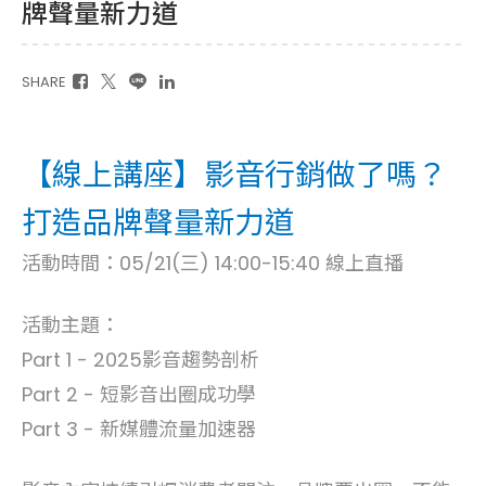
牌聲量新力道
SHARE
【線上講座】影音行銷做了嗎？
打造品牌聲量新力道
活動時間：05/21(三) 14:00-15:40 線上直播
活動主題：
Part 1 - 2025影音趨勢剖析
Part 2 - 短影音出圈成功學
Part 3 - 新媒體流量加速器