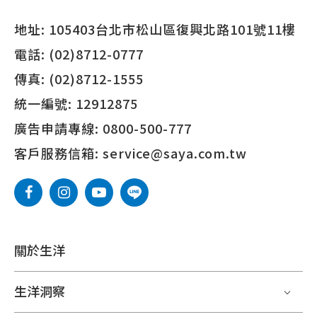
地址:
105403台北市松山區復興北路101號11樓
電話:
(02)8712-0777
傳真:
(02)8712-1555
統一編號:
12912875
廣告申請專線:
0800-500-777
客戶服務信箱:
service@saya.com.tw
關於生洋
生洋洞察