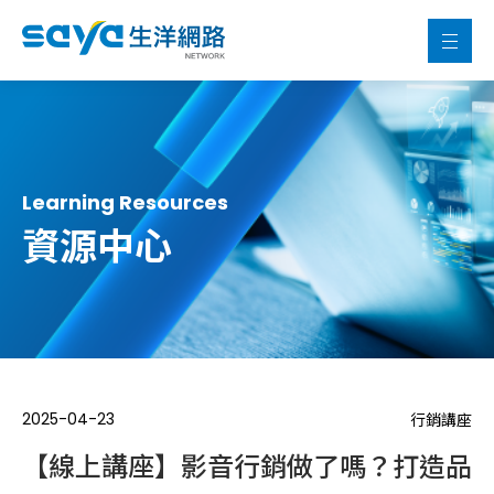
Learning Resources
資源中心
2025-04-23
行銷講座
【線上講座】影音行銷做了嗎？打造品