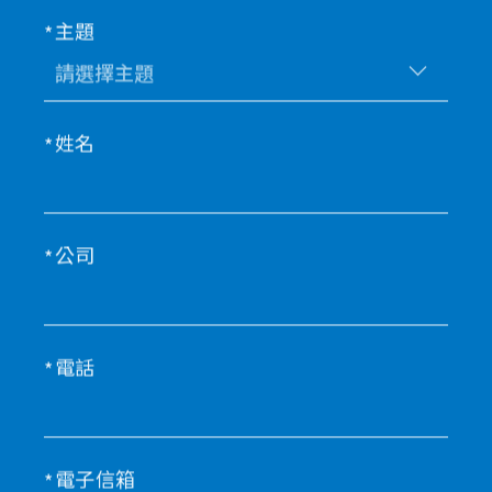
主題
姓名
公司
電話
電子信箱