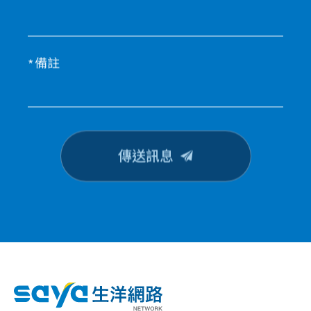
備註
傳送訊息