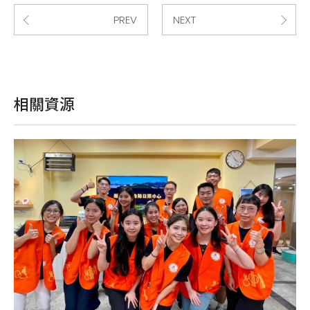
PREV
NEXT
相關資源