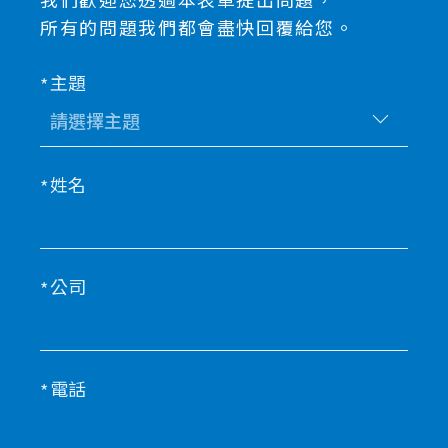
我們歡迎您透過本表單提出問題，
所有的問題我們都會盡快回覆給您。
主題
姓名
公司
電話