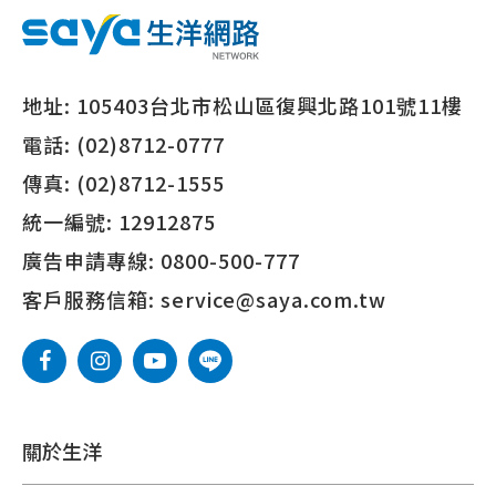
地址:
105403台北市松山區復興北路101號11樓
電話:
(02)8712-0777
傳真:
(02)8712-1555
統一編號:
12912875
廣告申請專線:
0800-500-777
客戶服務信箱:
service@saya.com.tw
關於生洋