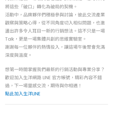
將這些「破口」轉化為破局的契機。
活動中，品牌夥伴們積極參與討論，彼此交流產業
觀察與策略心得，從不同角度切入相似問題，也激
盪出許多令人耳目一新的行銷想法。這不只是一場
Talk，更是一場集體共創的思維實驗室。
謝謝每一位夥伴的熱情投入，讓這場午後聚會充滿
深度與溫度。
想第一時間掌握我們最新的行銷活動與專業分享？
歡迎加入生洋網路 LINE 官方帳號，精彩內容不錯
過，下一場靈感交流，期待與你相遇！
點此加入生洋LINE