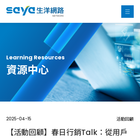
Learning Resources
資源中心
2025-04-15
活動回顧
【活動回顧】春日行銷Talk：從用戶