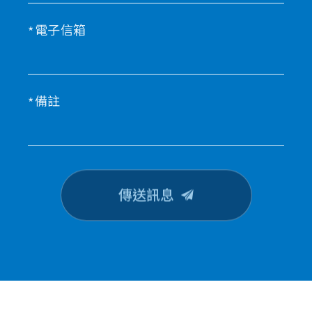
電子信箱
備註
傳送訊息