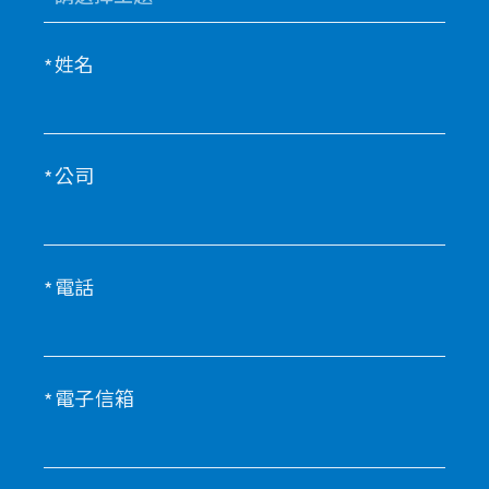
姓名
公司
電話
電子信箱