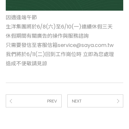
因適逢端午節
生洋集團將於6/8(六)至6/10(一)連續休假三天
休假期間有關廣告的操作與服務諮詢
只需要發信至客服信箱service@saya.com.tw
我們將於6/11(二)回到工作崗位時 立即為您處理
造成不便敬請見諒
PREV
NEXT