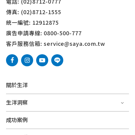
電話:
(02)8712-0777
傳真:
(02)8712-1555
統一編號:
12912875
廣告申請專線:
0800-500-777
客戶服務信箱:
service@saya.com.tw
關於生洋
生洋洞察
成功案例