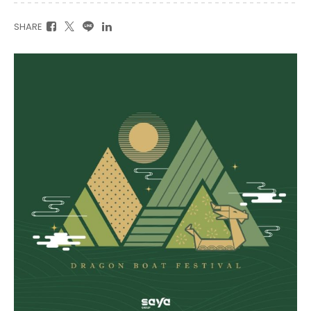
SHARE