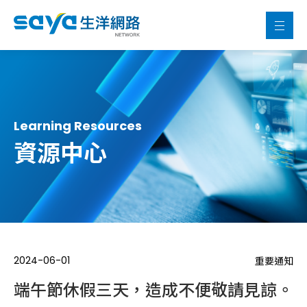
Learning Resources
資源中心
2024-06-01
重要通知
端午節休假三天，造成不便敬請見諒。