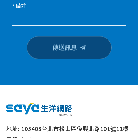
備註
傳送訊息
地址:
105403台北市松山區復興北路101號11樓