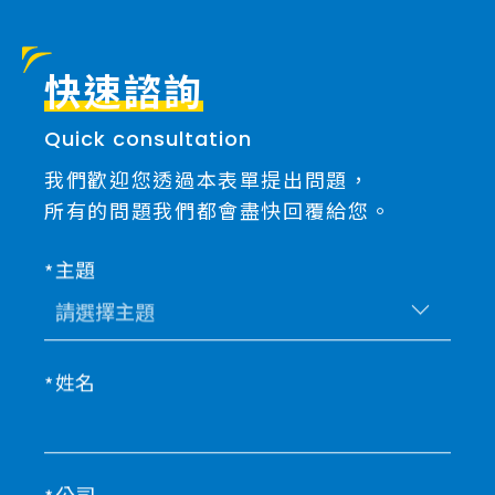
快速諮詢
Quick consultation
我們歡迎您透過本表單提出問題，
所有的問題我們都會盡快回覆給您。
主題
姓名