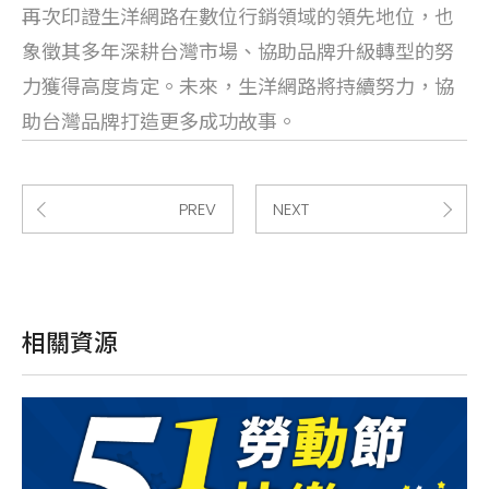
再次印證生洋網路在數位行銷領域的領先地位，也
象徵其多年深耕台灣市場、協助品牌升級轉型的努
力獲得高度肯定。未來，生洋網路將持續努力，協
助台灣品牌打造更多成功故事。
PREV
NEXT
相關資源