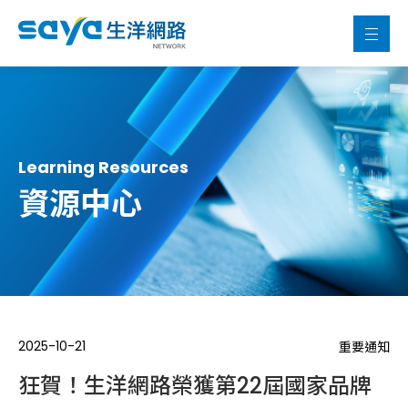
Learning Resources
資源中心
2025-10-21
重要通知
狂賀！生洋網路榮獲第22屆國家品牌