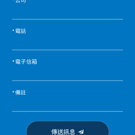
公司
電話
電子信箱
備註
傳送訊息