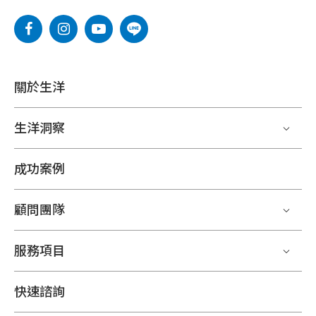
關於生洋
生洋洞察
成功案例
顧問團隊
服務項目
快速諮詢