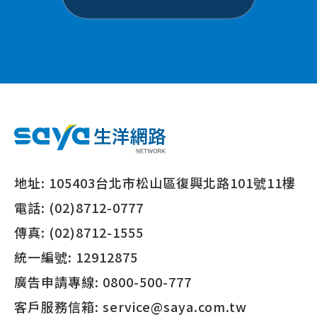
地址:
105403台北市松山區復興北路101號11樓
電話:
(02)8712-0777
傳真:
(02)8712-1555
統一編號:
12912875
廣告申請專線:
0800-500-777
客戶服務信箱:
service@saya.com.tw