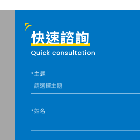
快速諮詢
Quick consultation
主題
姓名