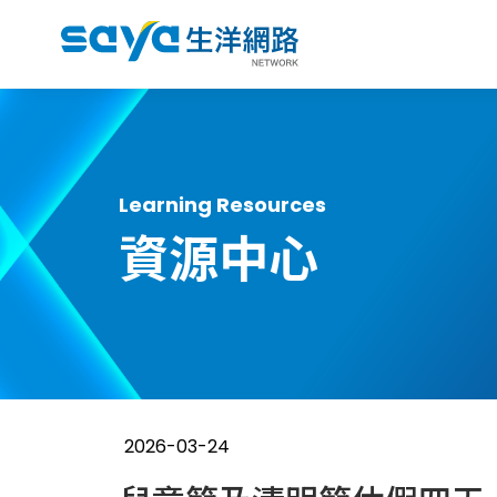
Learning Resources
資源中心
2026-03-24