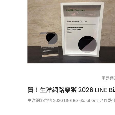
重要通
賀！生洋網路榮獲 202
生洋網路榮獲 2026 LINE Biz-Solutions 合作夥伴.