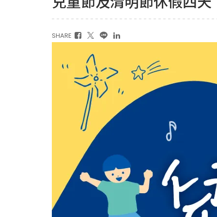
兒童節及清明節休假四天
SHARE