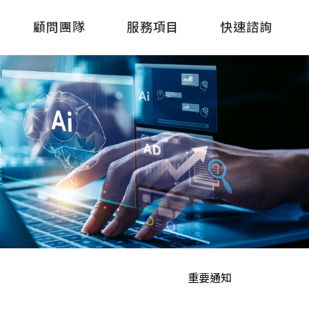
顧問團隊
服務項目
快速諮詢
重要通知