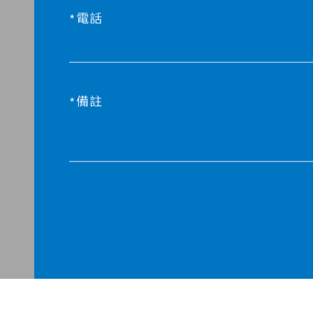
電話
備註