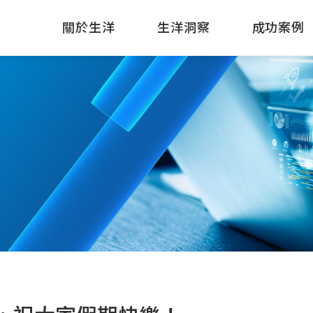
關於生洋
生洋洞察
成功案例