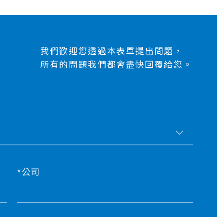
我們歡迎您透過本表單提出問題，
所有的問題我們都會盡快回覆給您。
公司