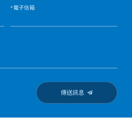
電子信箱
傳送訊息
CONTACT U