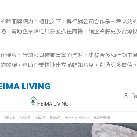
量的時間與精力。相比之下，與行銷公司合作是一種高效
策略，幫助企業降低風險並抓住商機，讓企業將更多資源
合作機會，行銷公司擁有豐富的資源，能整合多種行銷工
劃的經驗，幫助企業快速建立品牌知名度，創造更多價值
A LIVING