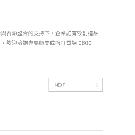
約與資源整合的支持下，企業能有效創造品
歡迎洽詢專屬顧問或撥打電話 0800-
NEXT