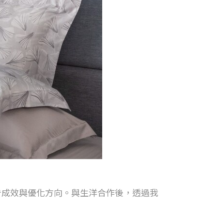
告成效與優化方向。與生洋合作後，透過我