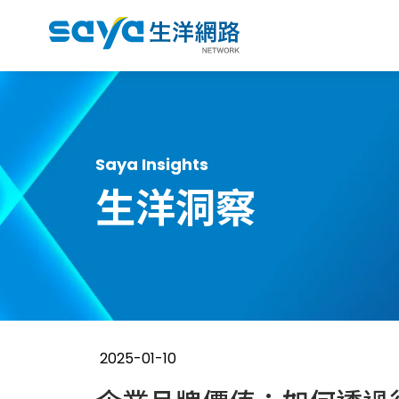
Saya Insights
生洋洞察
2025-01-10