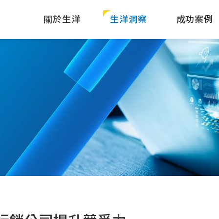
關於生洋
生洋洞察
成功案例