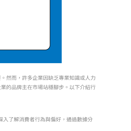
要。然而，許多企業因缺乏專業知識或人力
企業的品牌主在市場站穩腳步。以下介紹行
據深入了解消費者行為與偏好，通過數據分