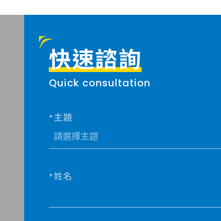
快速諮詢
Quick consultation
主題
姓名