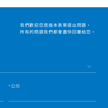
我們歡迎您透過本表單提出問題，
所有的問題我們都會盡快回覆給您。
公司