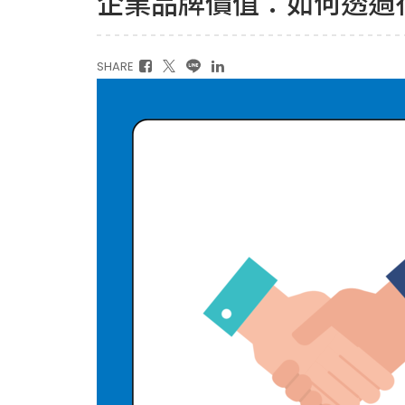
企業品牌價值：如何透過
SHARE