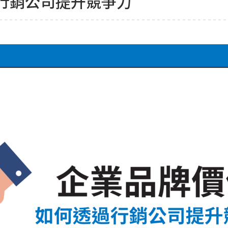
行銷公司提升競爭力