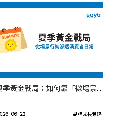
夏季黃金戰局：如何靠「微場景行銷」滲透消費者的日常？
026-06-22
品牌成長策略