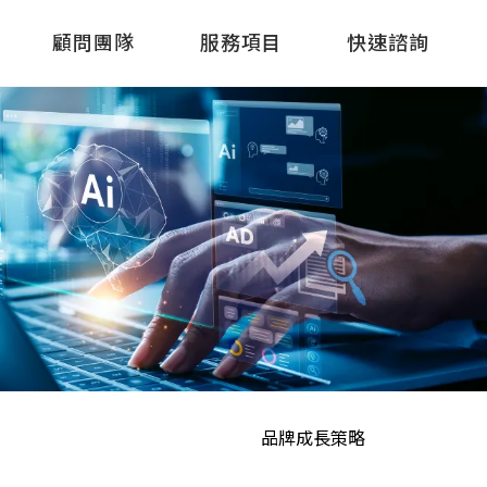
顧問團隊
服務項目
快速諮詢
品牌成長策略