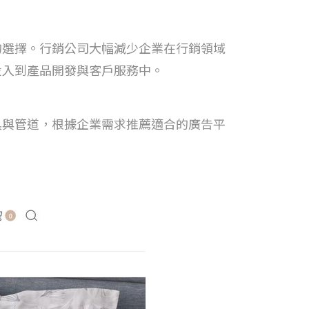
的選擇。行銷公司大幅減少企業在行銷領域
投入到產品開發與客戶服務中。
具與管道，根據企業需求推薦適合的廣告平
。