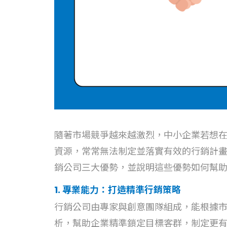
隨著市場競爭越來越激烈，中小企業若想
資源，常常無法制定並落實有效的行銷計
銷公司三大優勢，並說明這些優勢如何幫
1. 專業能力：打造精準行銷策略
行銷公司由專家與創意團隊組成，能根據市
析，幫助企業精準鎖定目標客群，制定更