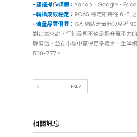
-建議操作媒體：
Yahoo、Google、Fac
-轉換成效穩定：
ROAS 穩定維持在 6-8 
-流量品質優異：
GA 網站流量參與度近 90
對企業來說，行銷公司不僅是提升競爭力
牌價值，並在市場中贏得更多機會。生洋網
500-777。
PREV
相關訊息