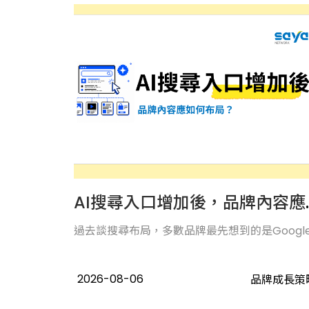
AI搜尋入口
過去談搜尋布局，多數品牌最先想到的是Google..
2026-08-06
品牌成長策