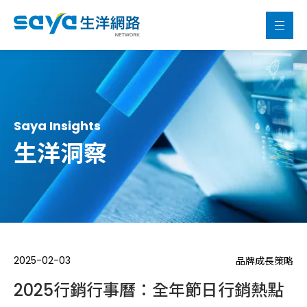
Saya Insights
生洋洞察
2025-02-03
品牌成長策略
2025行銷行事曆：全年節日行銷熱點