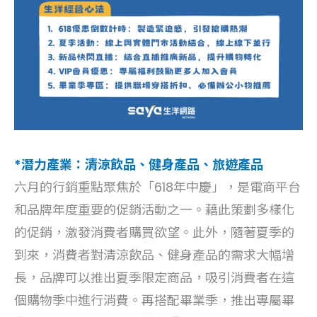
*潛力產業：清涼飲品、健身產品、旅遊產品
六月的行銷重點聚焦於「618年中慶」，是電商平台
和品牌年度重要的促銷活動之一。藉此策劃多樣化
的促銷，激發消費者購買欲望。此外，隨著夏季的
到來，消費者對清涼飲品、健身產品的需求大幅增
長，品牌可以推出夏季限定商品，吸引消費者在這
個購物季中進行消費。再搭配畢業季，推出專屬畢