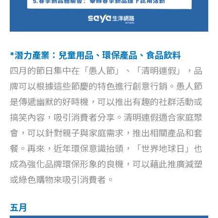
*潛力產業：兒童用品、環保產品、食品飲料
四月的節日集中在「愚人節」、「清明連假」，品
牌可以根據這些節慶的特色進行創意行銷。愚人節
是傳遞幽默的好時機，可以推出有趣的社群活動或
搞笑內容，吸引消費者分享。清明連假適合家庭聚
會，可以針對親子與家庭需求，推出相關產品和套
餐。再來，近年環保意識抬頭，「世界地球日」也
成為強化品牌環保形象的良機，可以藉此推廣減塑
或綠色購物來吸引消費者。
五月