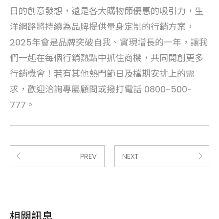
日的創意發想，還是各大購物節優惠的吸引力，生
洋網路將持續為品牌提供量身定制的行銷方案，
2025年會是品牌突破自我、實現增長的一年，讓我
們一起在每個行銷熱點中抓住商機，共同開創更多
行銷機會！若有其他熱門節日及檔期安排上的需
求，歡迎洽詢專屬顧問或撥打電話 0800-500-
777。
PREV
NEXT
相關訊息