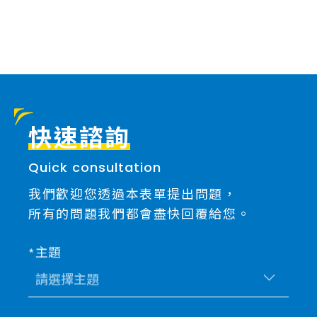
快速諮詢
Quick consultation
我們歡迎您透過本表單提出問題，
所有的問題我們都會盡快回覆給您。
主題