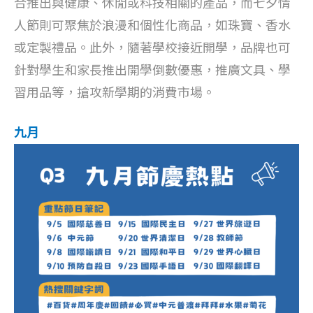
合推出與健康、休閒或科技相關的產品，而七夕情
人節則可聚焦於浪漫和個性化商品，如珠寶、香水
或定製禮品。此外，隨著學校接近開學，品牌也可
針對學生和家長推出開學倒數優惠，推廣文具、學
習用品等，搶攻新學期的消費市場。
九月