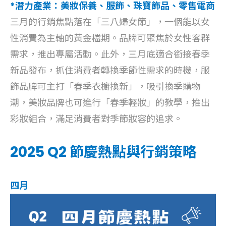
*潛力產業：美妝保養、服飾、珠寶飾品、零售電商
三月的行銷焦點落在「三八婦女節」，一個能以女
性消費為主軸的黃金檔期。品牌可聚焦於女性客群
需求，推出專屬活動。此外，三月底適合銜接春季
新品發布，抓住消費者轉換季節性需求的時機，服
飾品牌可主打「春季衣櫥換新」，吸引換季購物
潮，美妝品牌也可進行「春季輕妝」的教學，推出
彩妝組合，滿足消費者對季節妝容的追求。
2025 Q2 節慶熱點與行銷策略
四月