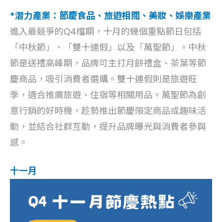
*潛力產業：節慶食品、旅遊相關、美妝、娛樂產業
進入最競爭的Q4檔期，十月的幾個重點節日包括
「中秋節」、「雙十連假」以及「萬聖節」。中秋
節是送禮高峰期，品牌可主打月餅禮盒、茶葉等節
慶商品，吸引消費者選購。雙十連假則是旅遊旺
季，適合推廣旅遊、住宿等相關用品。萬聖節為創
意行銷的好時機，趁勢推出節慶限定商品或趣味活
動，並結合社群互動，提升品牌曝光與消費者參與
感。
十一月