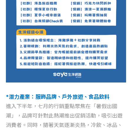
*潛力產業：服飾品牌、戶外旅遊、食品飲料
進入下半年，七月的行銷重點聚焦在「暑假出國
潮」，品牌可針對此熱潮推出促銷活動，吸引出遊
消費者。同時，隨著天氣逐漸炎熱，冷飲、冰品、