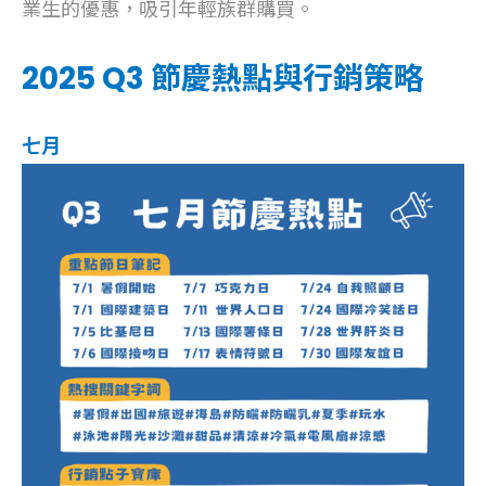
業生的優惠，吸引年輕族群購買。
2025 Q3 節慶熱點與行銷策略
七月