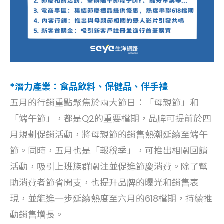
*潛力產業：食品飲料、保健品、伴手禮
五月的行銷重點聚焦於兩大節日：「母親節」和
「端午節」，都是Q2的重要檔期，品牌可提前於四
月規劃促銷活動，將母親節的銷售熱潮延續至端午
節。同時，五月也是「報稅季」，可推出相關回饋
活動，吸引上班族群關注並促進節慶消費。除了幫
助消費者節省開支，也提升品牌的曝光和銷售表
現，並能進一步延續熱度至六月的618檔期，持續推
動銷售增長。