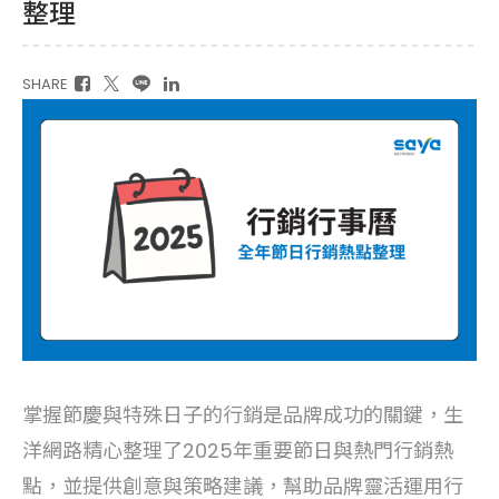
整理
SHARE
掌握節慶與特殊日子的行銷是品牌成功的關鍵，生
洋網路精心整理了2025年重要節日與熱門行銷熱
點，並提供創意與策略建議，幫助品牌靈活運用行