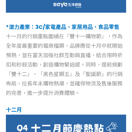
*潛力產業：3C/家電產品、家居用品、食品零售
十一月的行銷重點圍繞在「雙十一購物節」，作為
全年度最重要的電商檔期，品牌應從十月中就開始
預熱，並在當天加強社群互動與直播，結合限時折
扣和秒殺活動，創造購物緊迫感。同時，提前規劃
「雙十二」、「黑色星期五」及「聖誕節」的行銷
佈局，拉長年末購物熱潮，並確保物流及售後服務
的完善，進一步提升消費體驗。
十二月