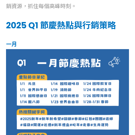
銷資源，抓住每個高峰時刻。
2025 Q1 節慶熱點與行銷策略
一月