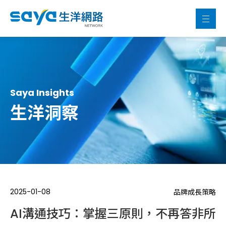
Saya Insights
生洋洞察
2025-01-08
品牌成長策略
AI溝通技巧：掌握三原則，不再答非所