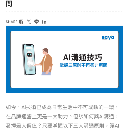
問
SHARE
如今，AI技術已成為日常生活中不可或缺的一環，
在品牌運營上更是一大助力。但該如何與AI溝通，
發揮最大價值？只要掌握以下三大溝通原則，讓AI