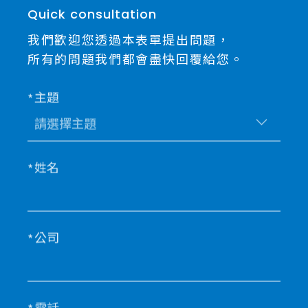
Quick consultation
我們歡迎您透過本表單提出問題，
所有的問題我們都會盡快回覆給您。
主題
姓名
公司
電話