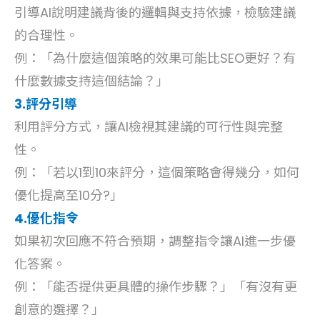
引導AI說明建議背後的邏輯與支持依據，檢驗建議
的合理性。
例：「為什麼這個策略的效果可能比SEO更好？有
什麼數據支持這個結論？」
3.評分引導
利用評分方式，讓AI檢視其建議的可行性與完整
性。
例：「若以1到10來評分，這個策略會得幾分，如何
優化提高至10分?」
4.優化指令
如果初次回應不符合預期，調整指令讓AI進一步優
化答案。
例：「能否提供更具體的操作步驟？」「有沒有更
創意的選擇？」