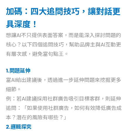
加碼：四大追問技巧，讓對話更
具深度！
想讓AI不只提供表面答案，而是能深入探討問題的
核心？以下四個追問技巧，幫助品牌主與AI互動更
有層次感，避免當句點王。
1.問題延伸
當AI給出建議後，透過進一步延伸問題來挖掘更多
細節。
例：若AI建議採用社群廣告吸引目標客群，則延伸
追問：「如果使用社群廣告，如何有效降低廣告成
本？潛在的風險有哪些？」
2.邏輯探究