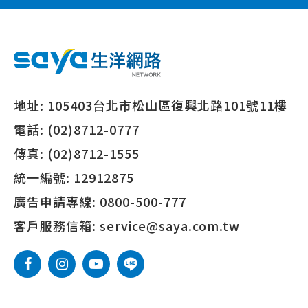
地址:
105403台北市松山區復興北路101號11樓
電話:
(02)8712-0777
傳真:
(02)8712-1555
統一編號:
12912875
廣告申請專線:
0800-500-777
客戶服務信箱:
service@saya.com.tw