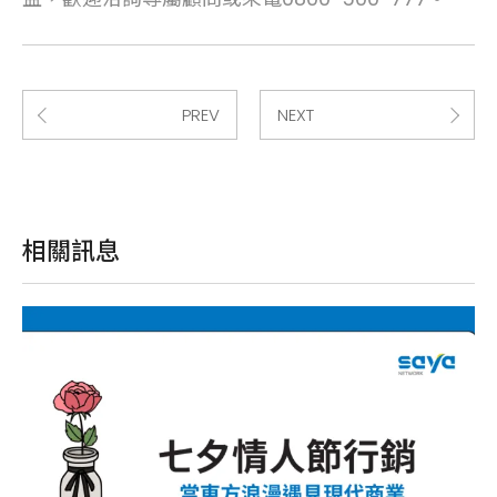
PREV
NEXT
相關訊息