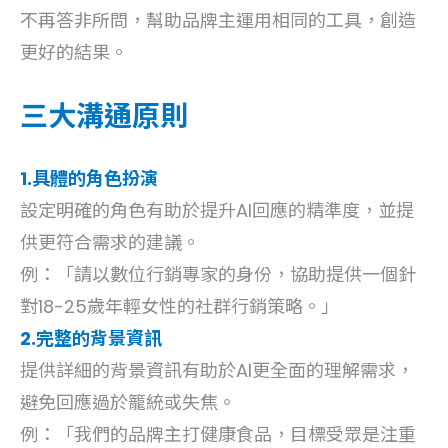
不再答非所問，幫助品牌主運用相同的工具，創造
更好的結果。
三大溝通原則
1.具體的角色扮演
設定明確的角色有助於提升AI回應的精準度，並提
供更符合需求的建議。
例：「請以數位行銷專家的身份，協助提供一個針
對18-25歲年輕女性的社群行銷策略。」
2.完整的背景資訊
提供詳細的背景資訊有助於AI更全面的理解需求，
避免回應過於籠統或失焦。
例：「我們的品牌主打健康食品，目標受眾是注重