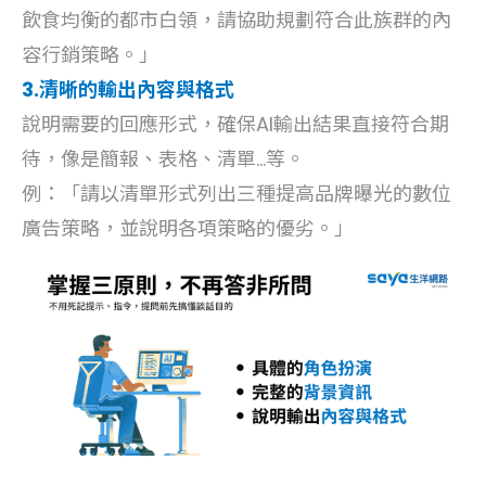
飲食均衡的都市白領，請協助規劃符合此族群的內
容行銷策略。」
3.清晰的輸出內容與格式
說明需要的回應形式，確保AI輸出結果直接符合期
待，像是簡報、表格、清單...等。
例：「請以清單形式列出三種提高品牌曝光的數位
廣告策略，並說明各項策略的優劣。」