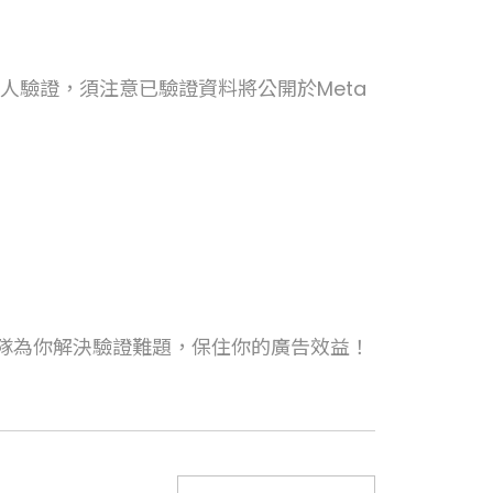
人驗證，須注意已驗證資料將公開於Meta
團隊為你解決驗證難題，保住你的廣告效益！