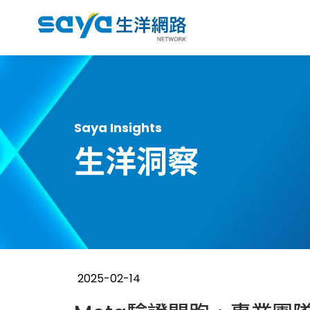
Saya Insights
生洋洞察
2025-02-14