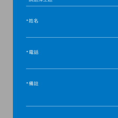
姓名
電話
備註