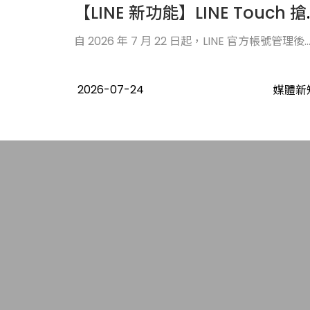
【LINE 新功能】LI
自 2026 年 7 月 22 日起，LINE 官方帳號管理後..
2026-07-24
媒體新