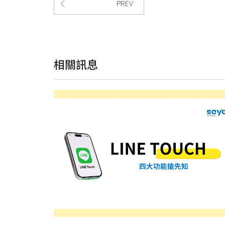
PREV
相關訊息