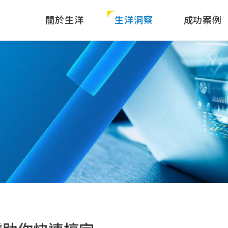
關於生洋
生洋洞察
成功案例