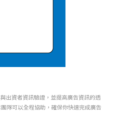
益者與出資者資訊驗證，並提高廣告資訊的透
業團隊可以全程協助，確保你快速完成廣告