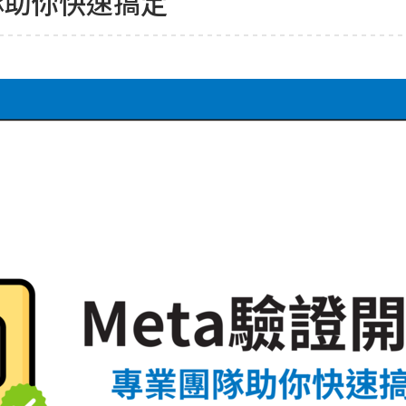
隊助你快速搞定