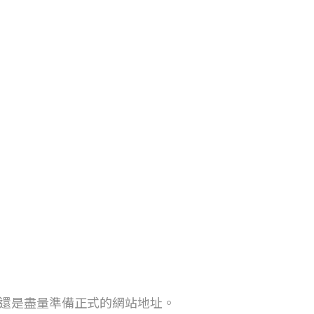
，還是盡量準備正式的網站地址。