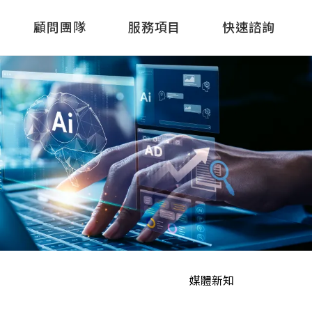
顧問團隊
服務項目
快速諮詢
媒體新知