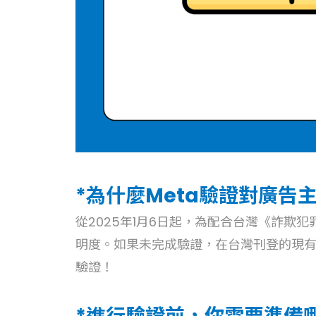
*為什麼Meta驗證對廣告
從2025年1月6日起，為配合台灣《詐欺
明度。
如果未完成驗證，在台灣刊登的現
驗證！