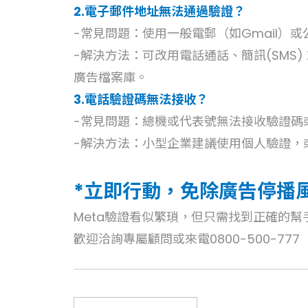
2.電子郵件地址無法通過驗證？
-常見問題：使用一般電郵（如Gmail）
-解決方法：可改用電話通話、簡訊(SMS
廣告檔案庫。
3.電話驗證碼無法接收？
-常見問題：總機或代表號無法接收驗證碼
-解決方法：小型企業建議使用個人驗證，
*立即行動，免除廣告停播
Meta驗證看似繁瑣，但只需找到正確的
歡迎洽詢專屬顧問或來電0800-500-777