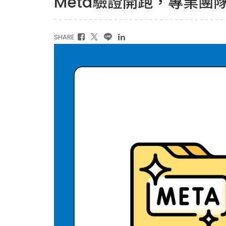
Meta驗證開跑，專業團
SHARE