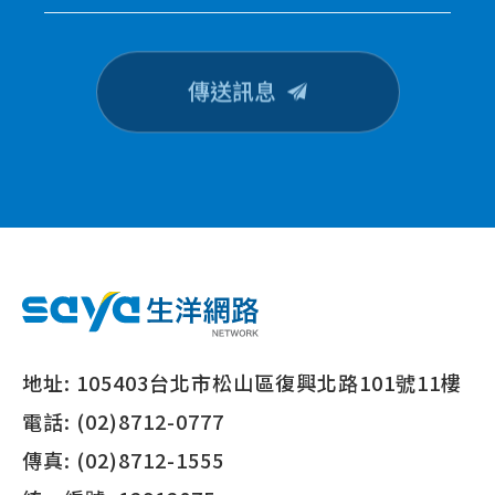
傳送訊息
地址:
105403台北市松山區復興北路101號11樓
電話:
(02)8712-0777
傳真:
(02)8712-1555