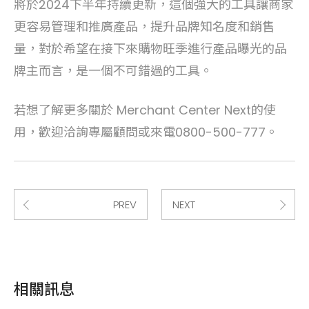
將於2024下半年持續更新，這個強大的工具讓商家
更容易管理和推廣產品，提升品牌知名度和銷售
量，對於希望在接下來購物旺季進行產品曝光的品
牌主而言，是一個不可錯過的工具。
若想了解更多關於 Merchant Center Next的使
用，歡迎洽詢專屬顧問或來電0800-500-777。
PREV
NEXT
相關訊息