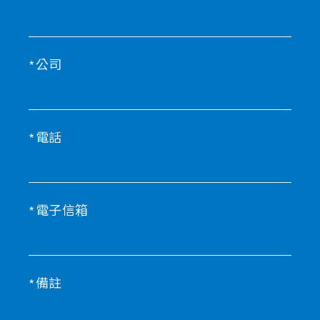
公司
電話
電子信箱
備註