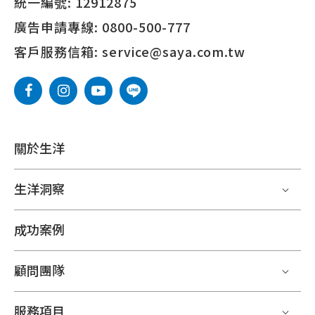
統一編號:
12912875
廣告申請專線:
0800-500-777
客戶服務信箱:
service@saya.com.tw
關於生洋
生洋洞察
成功案例
顧問團隊
服務項目