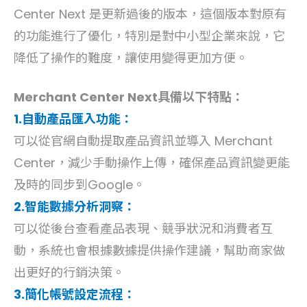
Center Next 是更新過後的版本，這個版本對原有
的功能進行了優化，特別是對中小型企業來說，它
降低了操作的難度，讓使用變得更加方便。
Merchant Center Next具備以下特點：
1.自動產品匯入功能：
可以從官網自動提取產品資訊並導入 Merchant
Center，減少手動操作上傳，確保產品資訊變更能
及時的同步到Google。
2.智能數據分析洞察：
可以從後台查看產品表現、競爭狀況和消費者互
動，系統也會根據數據提供操作建議，幫助商家做
出更好的行銷決策。
3.簡化帳號設定流程：