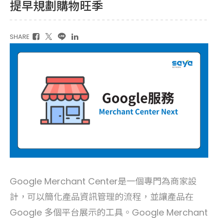
提早規劃購物旺季
SHARE
Google Merchant Center是一個專門為商家設
計，可以簡化產品資訊管理的流程，並讓產品在
Google 多個平台展示的工具。Google Merchant