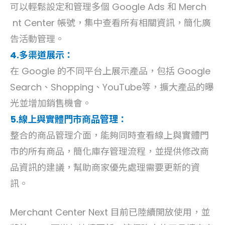
可以輕鬆設定和管理多個 Google Ads 和 Merch
nt Center 帳號，集中查看所有相關資訊，簡化廣
告活動管理。
4.多渠道展示：
在 Google 的不同平台上展示產品，包括 Google
Search、Shopping、YouTube等，擴大產品的曝
光並增加銷售機會。
5.線上與實體門市商品管理：
整合的商品管理介面，能夠同時查看線上與實體門
市的所有商品，簡化庫存管理流程，並提供修改商
品資訊的建議，幫助商家優先處理需要更新的資
訊。
Merchant Center Next 目前已陸續開放使用，並