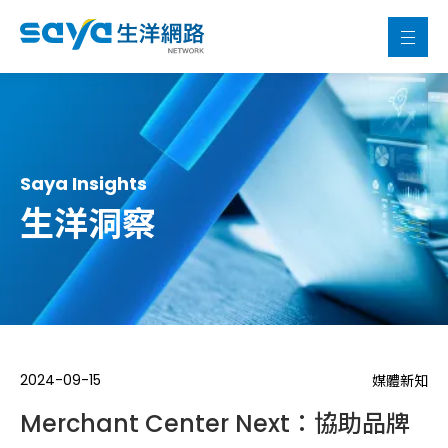
Saya Insights
生洋洞察
2024-09-15
媒體新知
Merchant Center Next：協助品牌