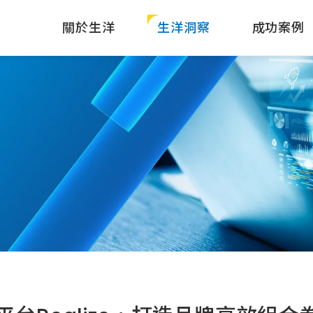
關於生洋
生洋洞察
成功案例