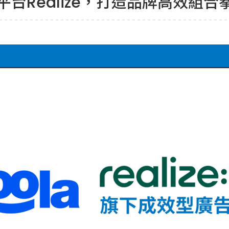
平台Realize，打造品牌高效組合