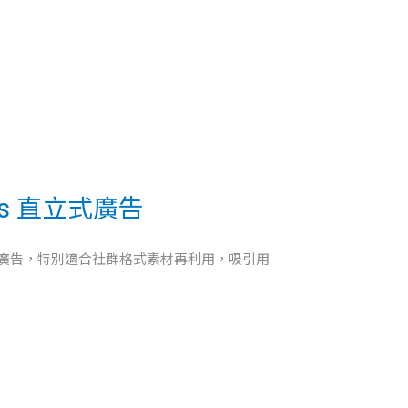
 Ads 直立式廣告
廣告，特別適合社群格式素材再利用，吸引用