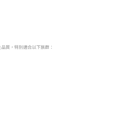
牲品質，特別適合以下族群：