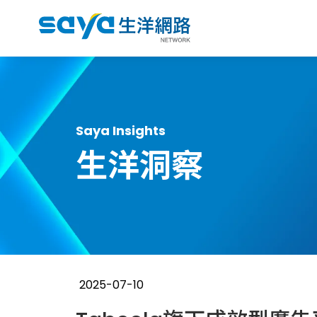
Saya Insights
生洋洞察
2025-07-10