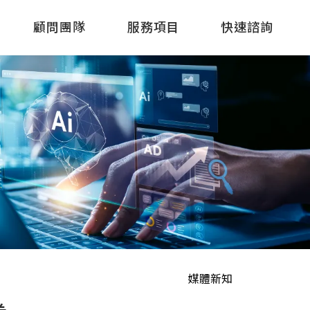
顧問團隊
服務項目
快速諮詢
媒體新知