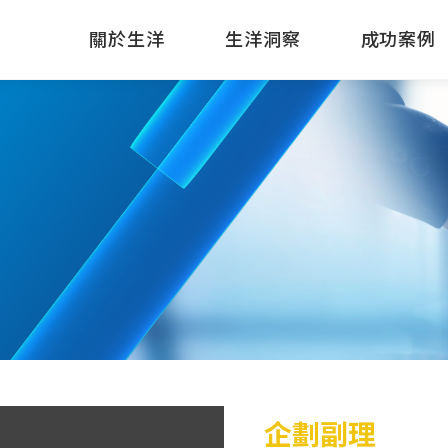
關於生洋
生洋洞察
成功案例
企劃副理