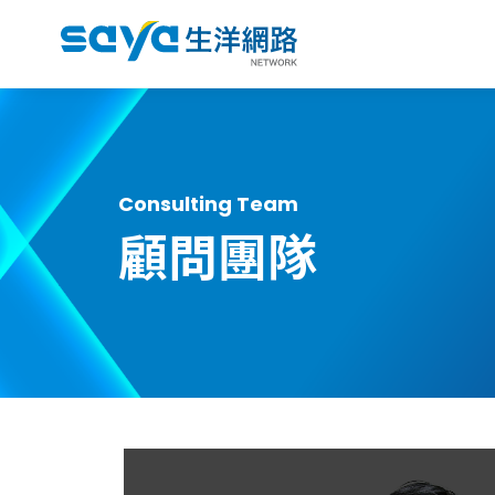
Consulting Team
顧問團隊