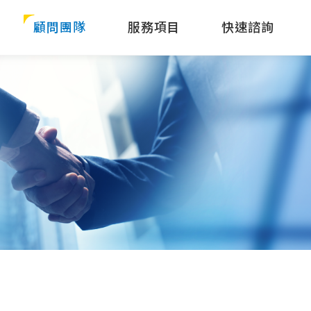
顧問團隊
服務項目
快速諮詢