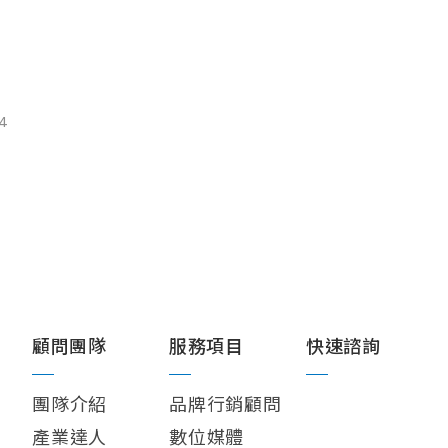
44
顧問團隊
服務項目
快速諮詢
團隊介紹
品牌行銷顧問
產業達人
數位媒體