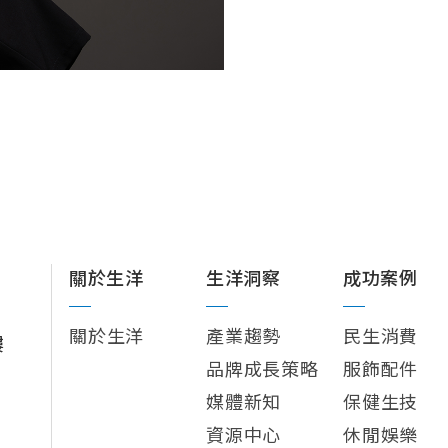
關於生洋
生洋洞察
成功案例
關於生洋
產業趨勢
民生消費
樓
品牌成長策略
服飾配件
媒體新知
保健生技
資源中心
休閒娛樂