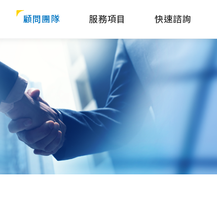
顧問團隊
服務項目
快速諮詢