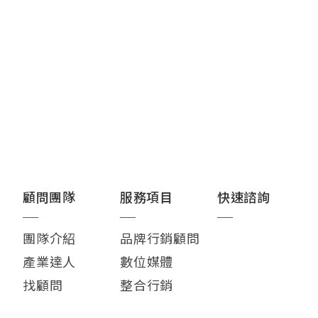
顧問團隊
服務項目
快速諮詢
團隊介紹
品牌行銷顧問
產業達人
數位媒體
找顧問
整合行銷