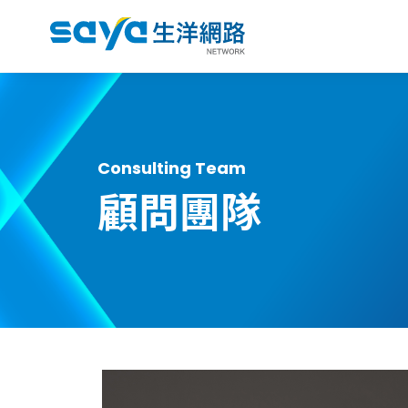
Consulting Team
顧問團隊