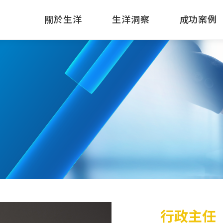
關於生洋
生洋洞察
成功案例
行政主任