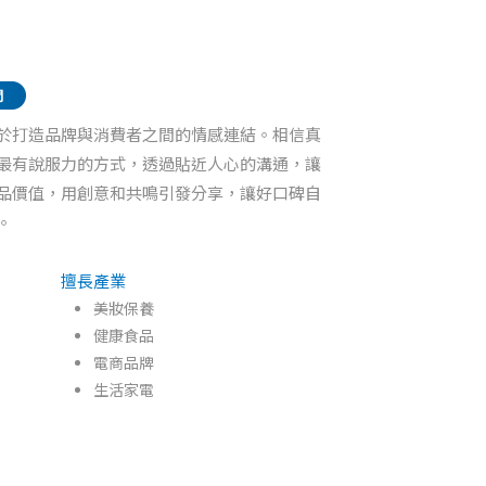
於打造品牌與消費者之間的情感連結。相信真
最有說服力的方式，透過貼近人心的溝通，讓
品價值，用創意和共鳴引發分享，讓好口碑自
。
擅長產業
美妝保養
健康食品
電商品牌
生活家電