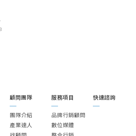
w
3
顧問團隊
服務項目
快速諮詢
團隊介紹
品牌行銷顧問
產業達人
數位媒體
找顧問
整合行銷