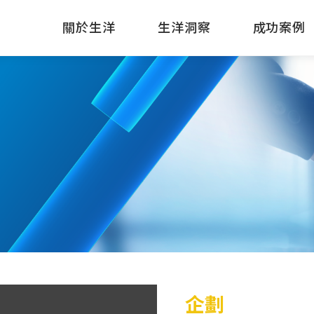
關於生洋
生洋洞察
成功案例
企劃