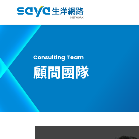
Consulting Team
顧問團隊