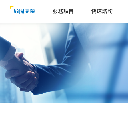
顧問團隊
服務項目
快速諮詢