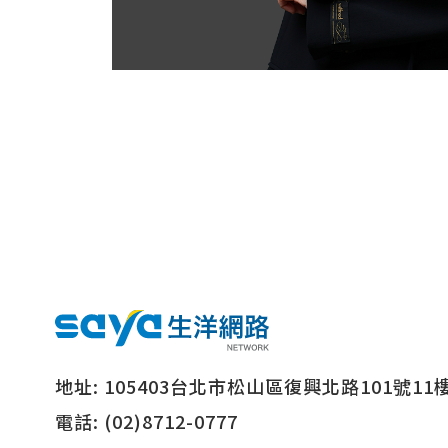
地址:
105403台北市松山區復興北路101號11
電話:
(02)8712-0777