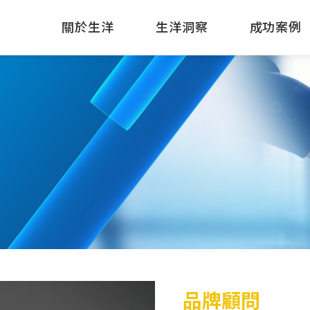
關於生洋
生洋洞察
成功案例
品牌顧問