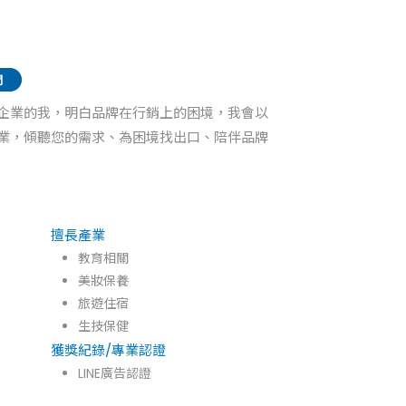
企業的我，明白品牌在行銷上的困境，我會以
業，傾聽您的需求、為困境找出口、陪伴品牌
擅長產業
教育相關
美妝保養
旅遊住宿
生技保健
獲獎紀錄/專業認證
LINE廣告認證