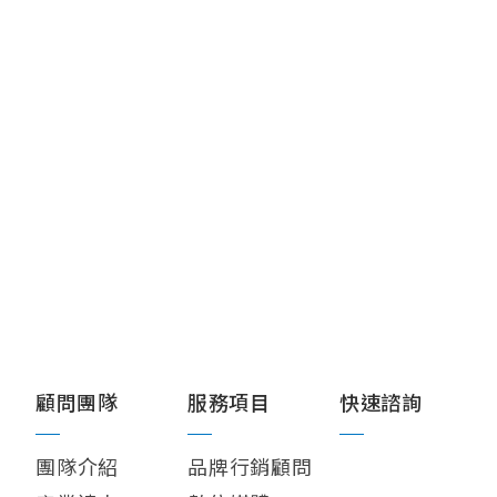
顧問團隊
服務項目
快速諮詢
團隊介紹
品牌行銷顧問