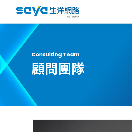
Consulting Team
顧問團隊