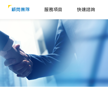
顧問團隊
服務項目
快速諮詢