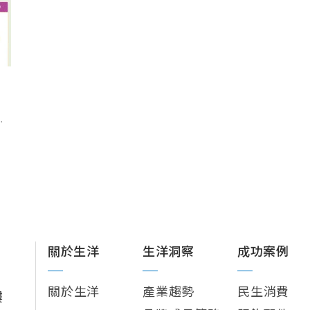
.
關於生洋
生洋洞察
成功案例
關於生洋
產業趨勢
民生消費
樓