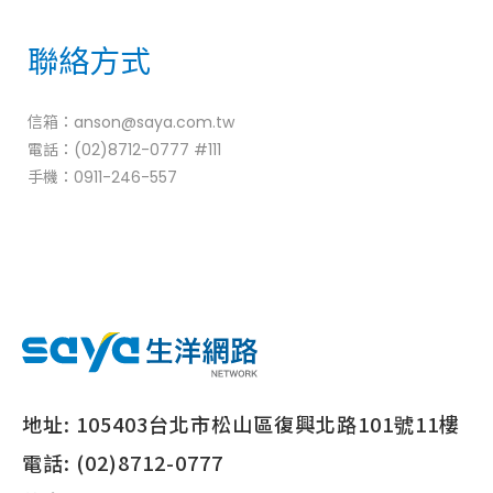
聯絡方式
信箱：anson@saya.com.tw
電話：(02)8712-0777 #111
手機：0911-246-557
地址:
105403台北市松山區復興北路101號11樓
電話:
(02)8712-0777