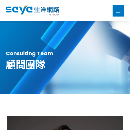
Consulting Team
顧問團隊