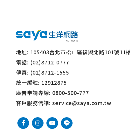
地址:
105403台北市松山區復興北路101號11
電話:
(02)8712-0777
傳真:
(02)8712-1555
統一編號:
12912875
廣告申請專線:
0800-500-777
客戶服務信箱:
service@saya.com.tw