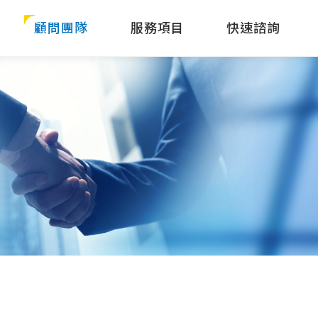
顧問團隊
服務項目
快速諮詢