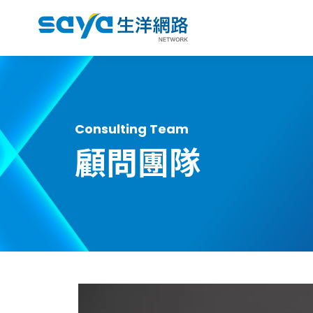
Consulting Team
顧問團隊