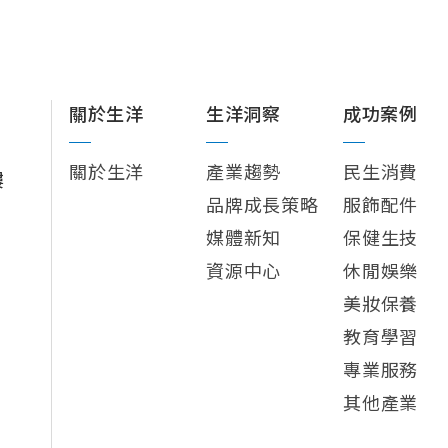
關於生洋
生洋洞察
成功案例
關於生洋
產業趨勢
民生消費
樓
品牌成長策略
服飾配件
媒體新知
保健生技
資源中心
休閒娛樂
美妝保養
教育學習
專業服務
其他產業