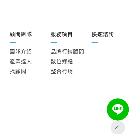
顧問團隊
服務項目
快速諮詢
團隊介紹
品牌行銷顧問
產業達人
數位媒體
找顧問
整合行銷