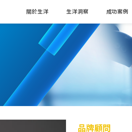
關於生洋
生洋洞察
成功案例
品牌顧問