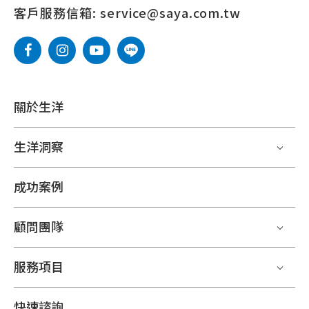
客戶服務信箱:
service@saya.com.tw
關於生洋
生洋洞察
成功案例
顧問團隊
服務項目
快速諮詢