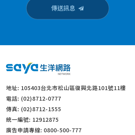
傳送訊息
地址:
105403台北市松山區復興北路101號11樓
電話:
(02)8712-0777
傳真:
(02)8712-1555
統一編號:
12912875
廣告申請專線:
0800-500-777