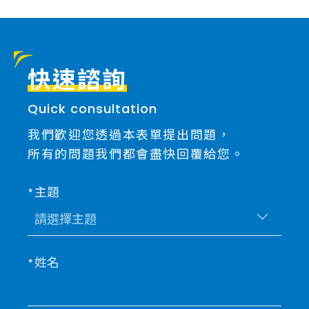
快速諮詢
Quick consultation
我們歡迎您透過本表單提出問題，
所有的問題我們都會盡快回覆給您。
主題
姓名