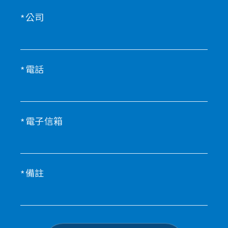
公司
電話
電子信箱
備註