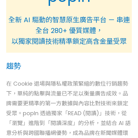
全新 AI 驅動的智慧原生廣告平台 — 串連
全台 280+ 優質媒體，
以獨家閱讀技術精準鎖定高含金量受眾
趨勢
在 Cookie 退場與隱私權政策緊縮的數位行銷趨勢
下，單純的點擊與流量已不足以衡量廣告成效。
品
牌需要更精準的第一方數據與內容比對技術來鎖定
受眾。
popIn 透過獨家「READ (閱讀)」技術，從
「瀏覽」進階到「閱讀深度」的分析，並結合 AI 語
意分析與跨國聯播網優勢，成為品牌在新聞媒體環