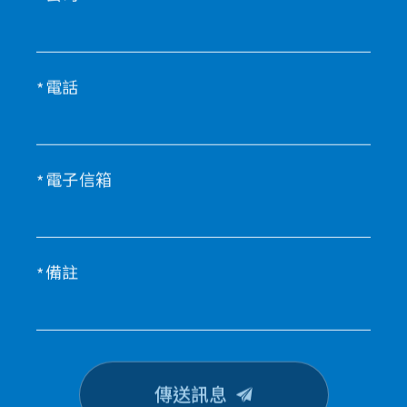
電話
電子信箱
備註
傳送訊息