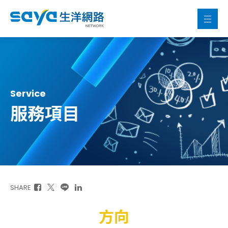
Service
服務項目
SHARE
方向