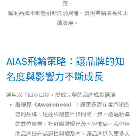
應，
幫助品牌不斷吸引新的消費者，實現業績成長和永
續發展。
AIAS飛輪策略：讓品牌的知
名度與影響力不斷成長
運用以下四步口訣，變成完整的品牌成長循環
看得見（Awareness）
：讓更多潛在客戶知道
您的品牌，是達成銷售目標的第一步。
透過精準
的數位廣告、社群媒體曝光及內容佈局，我們幫
助品牌提升話題性與觸及率，讓品牌進入更多人