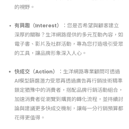
的視野。
有興趣（Interest）
：您是否希望與顧客建立
深厚的關聯？生洋網路提供的多元互動內容，如
電子書、影片及社群活動，
專為您打造吸引受眾
的工具，讓品牌形象深入人心。
快成交（Action）
：生洋網路專業顧問可透過
AI模型篩選潛力受眾再透過廣告再行銷技術精準
鎖定猶豫中的消費者，搭配品牌行銷活動組合，
加速消費者從瀏覽到購買的轉化流程，並持續討
論與建議更多快成交機制，讓每一分行銷預算都
花得更值得。