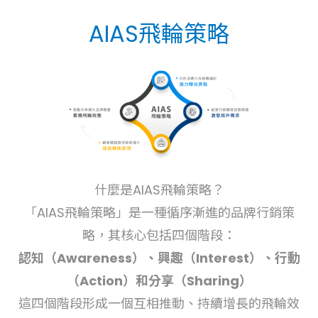
AIAS飛輪策略
什麼是AIAS飛輪策略？
「AIAS飛輪策略」是一種循序漸進的品牌行銷策
略，其核心包括四個階段：
認知（Awareness）、興趣（Interest）、行動
（Action）和分享（Sharing）
這四個階段形成一個互相推動、持續增長的飛輪效