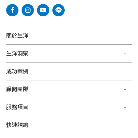
關於生洋
生洋洞察
成功案例
顧問團隊
服務項目
快速諮詢