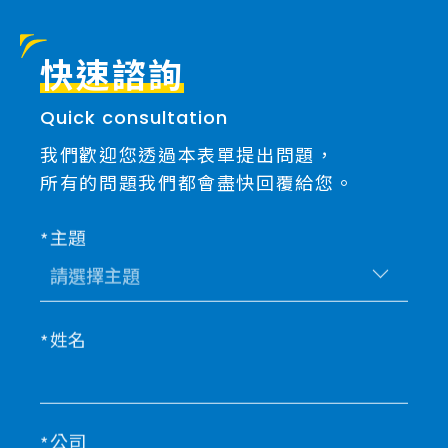
快速諮詢
Quick consultation
我們歡迎您透過本表單提出問題，
所有的問題我們都會盡快回覆給您。
主題
姓名
公司