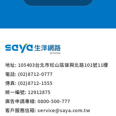
地址:
105403台北市松山區復興北路101號11樓
電話:
(02)8712-0777
傳真:
(02)8712-1555
統一編號:
12912875
廣告申請專線:
0800-500-777
客戶服務信箱:
service@saya.com.tw