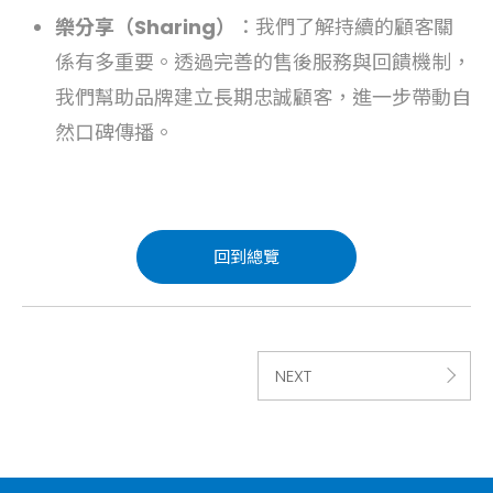
樂分享（Sharing）
：我們了解持續的顧客關
係有多重要。透過完善的售後服務與回饋機制，
我們幫助品牌建立長期忠誠顧客，進一步帶動自
然口碑傳播。
回到總覽
NEXT