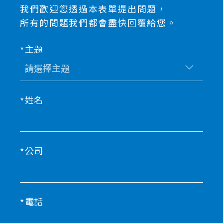
我們歡迎您透過本表單提出問題，
所有的問題我們都會盡快回覆給您。
主題
姓名
公司
電話