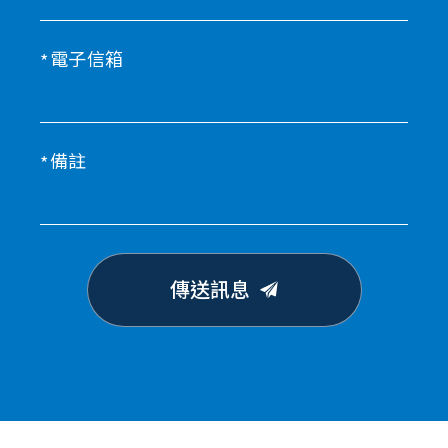
電子信箱
備註
傳送訊息