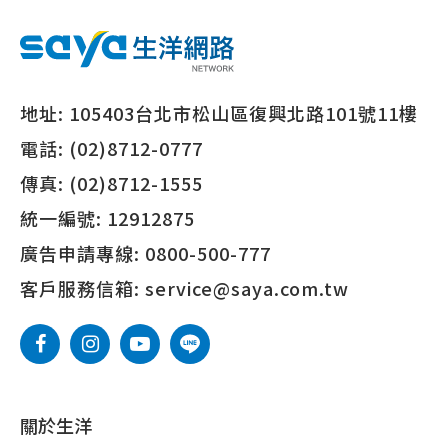
地址:
105403台北市松山區復興北路101號11樓
電話:
(02)8712-0777
傳真:
(02)8712-1555
統一編號:
12912875
廣告申請專線:
0800-500-777
客戶服務信箱:
service@saya.com.tw
關於生洋