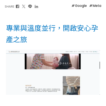
Google
Meta
SHARE
專業與溫度並行，開啟安心孕
產之旅