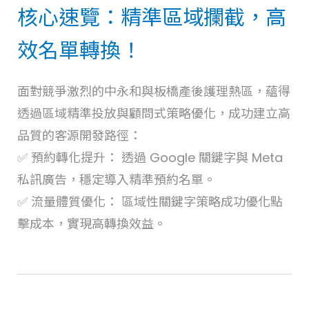
核心速覽：精準區域攔截，高
效名單轉換！
面對競爭激烈的中永和與板橋產後護理熱區，蘊得
透過區域精準投放與顧問式策略優化，成功建立高
品質的客源開發路徑：
✅ 預約轉化提升： 透過 Google 關鍵字與 Meta
私訊廣告，穩定導入精準預約名單。
✅ 流量體質優化： 區域性關鍵字策略成功優化點
擊成本，實現高轉換效益。