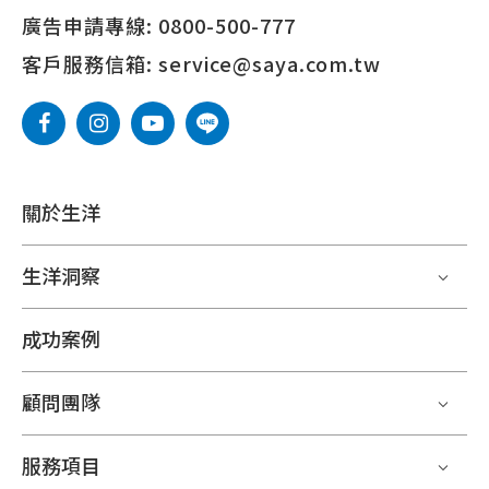
廣告申請專線:
0800-500-777
客戶服務信箱:
service@saya.com.tw
關於生洋
生洋洞察
成功案例
顧問團隊
服務項目