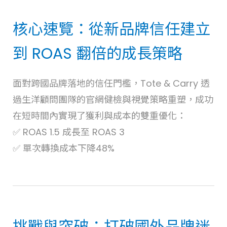
核心速覽：從新品牌信任建立
到 ROAS 翻倍的成長策略
面對跨國品牌落地的信任門檻，Tote & Carry 透
過生洋顧問團隊的官網健檢與視覺策略重塑，成功
在短時間內實現了獲利與成本的雙重優化：
✅ ROAS 1.5 成長至 ROAS 3
✅ 單次轉換成本下降48%