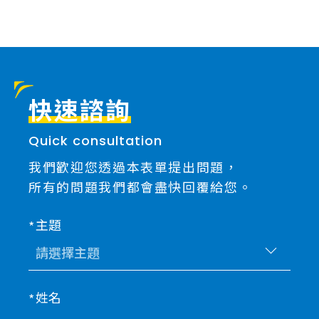
快速諮詢
Quick consultation
我們歡迎您透過本表單提出問題，
所有的問題我們都會盡快回覆給您。
主題
姓名