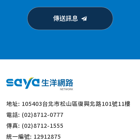
傳送訊息
地址:
105403台北市松山區復興北路101號11樓
電話:
(02)8712-0777
傳真:
(02)8712-1555
統一編號:
12912875