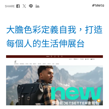
Meta
SHARE
大膽色彩定義自我，打造
每個人的生活伸展台