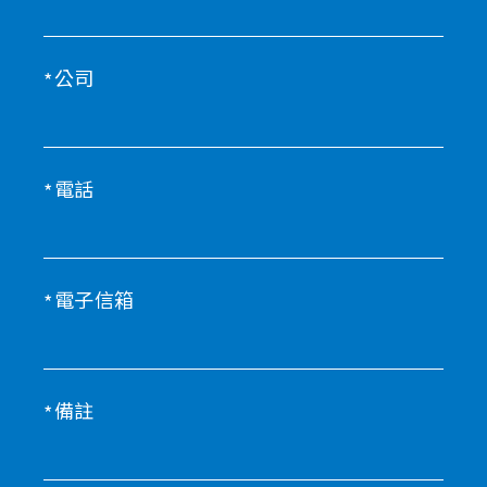
公司
電話
電子信箱
備註