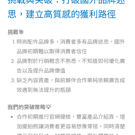
挑戰與突破：打破國外品牌迷
思，建立高質感的獲利路徑
挑戰🎯
時尚配件品牌多，消費者多有品牌迷思，國外
品牌初期難以取得消費者信任
品牌對於行銷概念不熟悉，不知道如何優化廣
告以及提升品牌價值
缺乏內容資產，與前夥伴合作單純依賴廣告成
效遇到無法提升的瓶頸
我們的突破策略💡
合作初期進行官網健檢，豐富產品介紹頁，增
加擺拍照讓消費者更容易想像穿搭，同時清楚