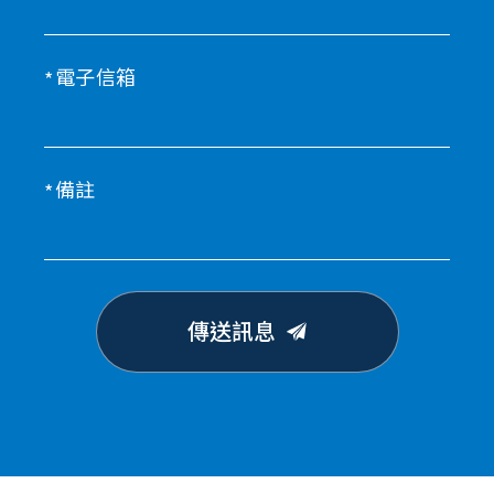
電子信箱
備註
傳送訊息