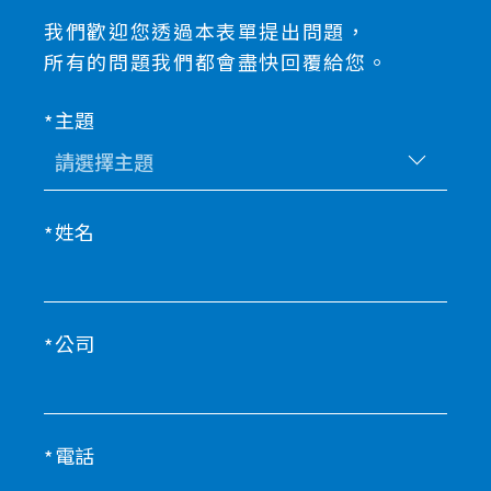
我們歡迎您透過本表單提出問題，
所有的問題我們都會盡快回覆給您。
主題
姓名
公司
電話