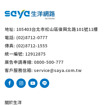
地址:
105403台北市松山區復興北路101號11樓
電話:
(02)8712-0777
傳真:
(02)8712-1555
統一編號:
12912875
廣告申請專線:
0800-500-777
客戶服務信箱:
service@saya.com.tw
關於生洋