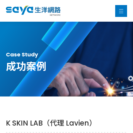
Case Study
成功案例
K SKIN LAB（代理 Lavien）