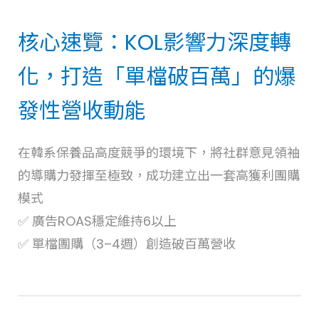
核心速覽：KOL影響力深度轉
化，打造「單檔破百萬」的爆
發性營收動能
在韓系保養品高度競爭的環境下，將社群意見領袖
的導購力發揮至極致，成功建立出一套高獲利團購
模式
✅ 廣告ROAS穩定維持6以上
✅
單檔團購（3–4週）創造破百萬營收