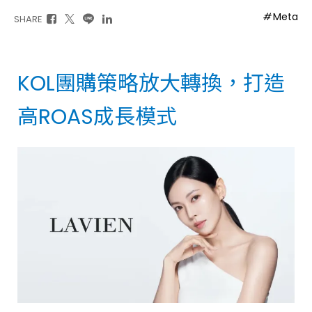
Meta
SHARE
KOL團購策略放大轉換，打造
高ROAS成長模式