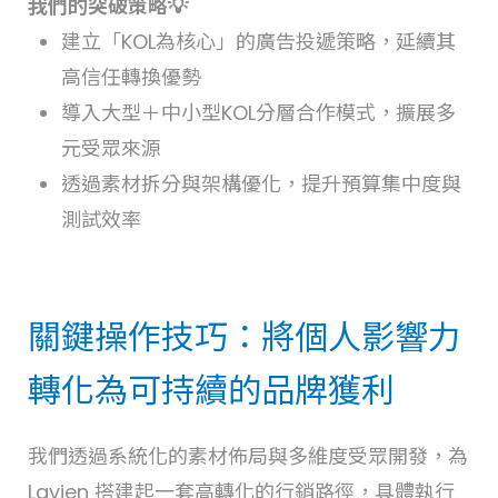
我們的突破策略💡
建立「KOL為核心」的廣告投遞策略，延續其
高信任轉換優勢
導入大型＋中小型KOL分層合作模式，擴展多
元受眾來源
透過素材拆分與架構優化，提升預算集中度與
測試效率
關鍵操作技巧：將個人影響力
轉化為可持續的品牌獲利
我們透過系統化的素材佈局與多維度受眾開發，為
Lavien 搭建起一套高轉化的行銷路徑，具體執行