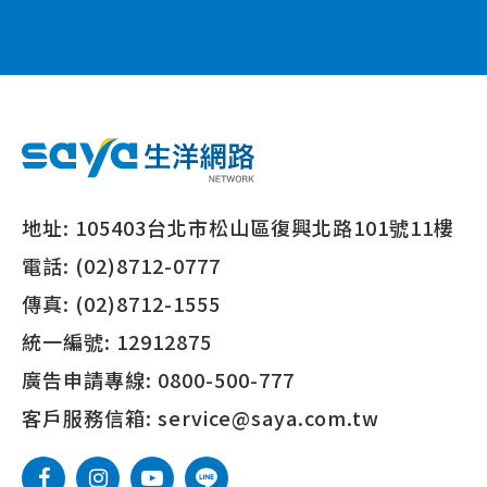
地址:
105403台北市松山區復興北路101號11樓
電話:
(02)8712-0777
傳真:
(02)8712-1555
統一編號:
12912875
廣告申請專線:
0800-500-777
客戶服務信箱:
service@saya.com.tw