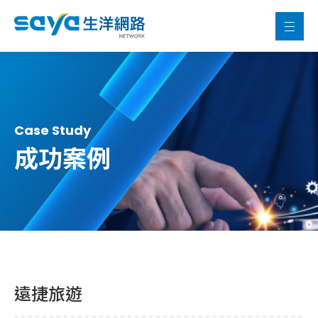
Case Study
成功案例
遠捷旅遊