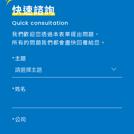
快速諮詢
Quick consultation
我們歡迎您透過本表單提出問題，
所有的問題我們都會盡快回覆給您。
主題
姓名
公司