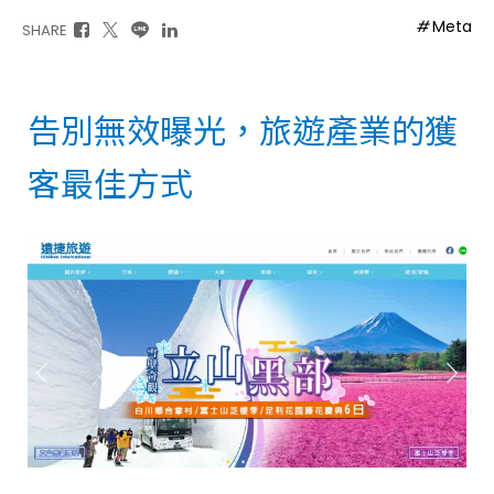
Meta
SHARE
告別無效曝光，旅遊產業的獲
客最佳方式