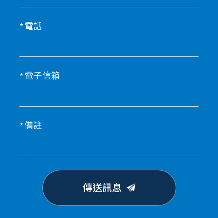
電話
電子信箱
備註
傳送訊息