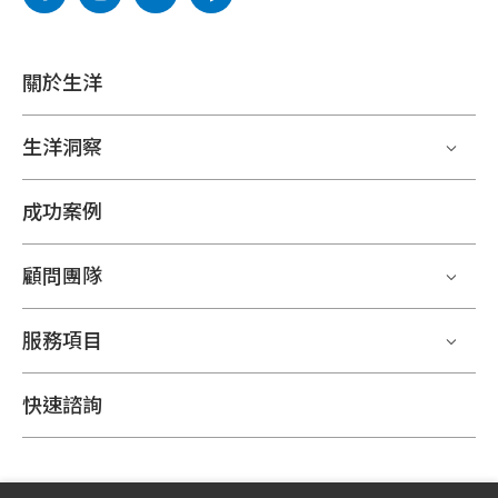
關於生洋
生洋洞察
成功案例
顧問團隊
服務項目
快速諮詢