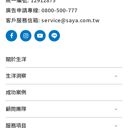
廣告申請專線:
0800-500-777
客戶服務信箱:
service@saya.com.tw
關於生洋
生洋洞察
成功案例
顧問團隊
服務項目