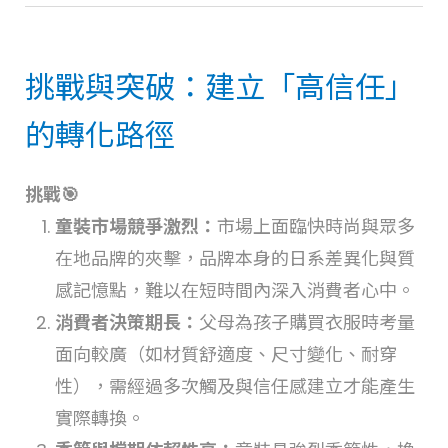
挑戰與突破：建立「高信任」
的轉化路徑
挑戰🎯
童裝市場競爭激烈：
市場上面臨快時尚與眾多
在地品牌的夾擊，品牌本身的日系差異化與質
感記憶點，難以在短時間內深入消費者心中。
消費者決策期長：
父母為孩子購買衣服時考量
面向較廣（如材質舒適度、尺寸變化、耐穿
性），需經過多次觸及與信任感建立才能產生
實際轉換。