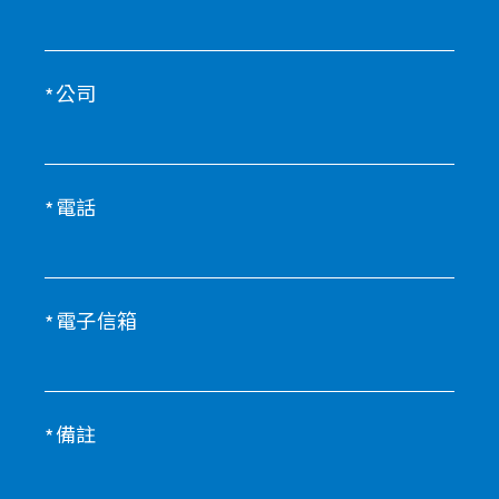
公司
電話
電子信箱
備註