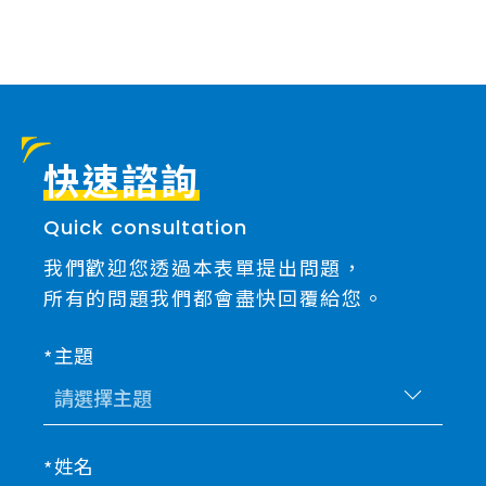
快速諮詢
Quick consultation
我們歡迎您透過本表單提出問題，
所有的問題我們都會盡快回覆給您。
主題
姓名