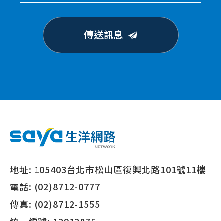
傳送訊息
地址:
105403台北市松山區復興北路101號11樓
電話:
(02)8712-0777
傳真:
(02)8712-1555
統一編號:
12912875