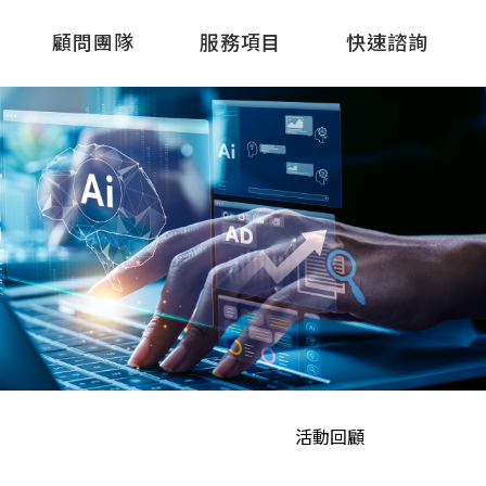
顧問團隊
服務項目
快速諮詢
活動回顧