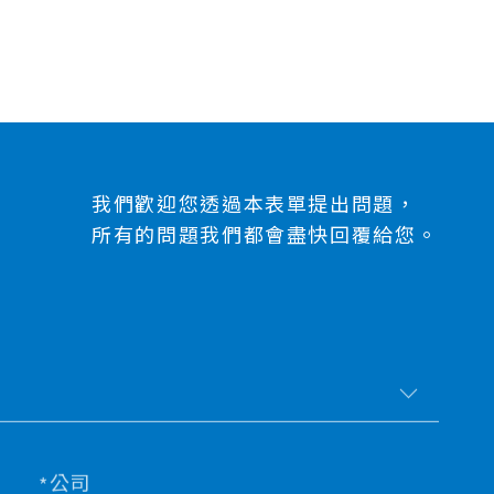
我們歡迎您透過本表單提出問題，
所有的問題我們都會盡快回覆給您。
公司