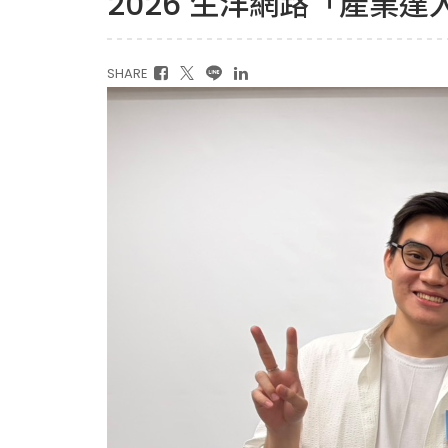
2026 生洋網路「產業
SHARE