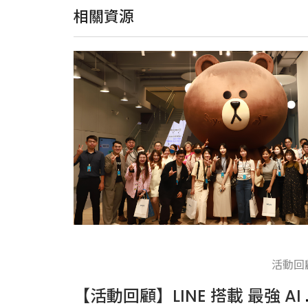
相關資源
活動回
【活動回顧】LI