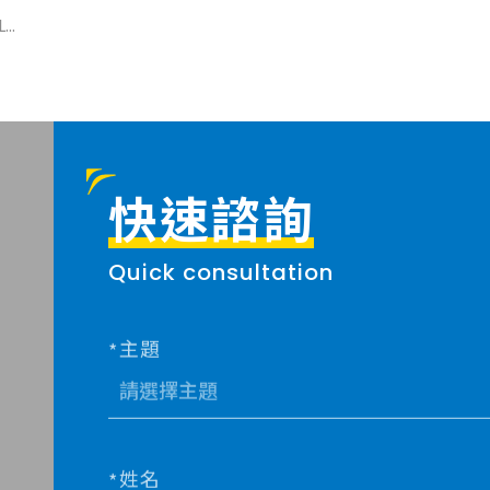
..
快速諮詢
Quick consultation
主題
姓名