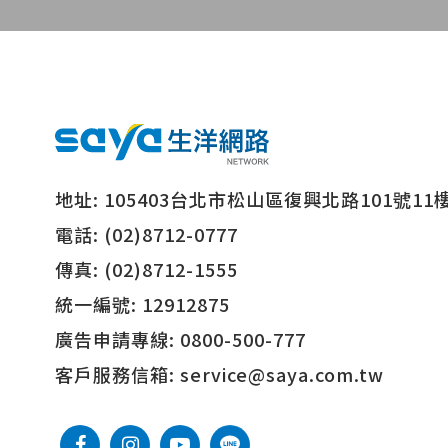
地址:
105403台北市松山區復興北路101號11
電話:
(02)8712-0777
傳真:
(02)8712-1555
統一編號:
12912875
廣告申請專線:
0800-500-777
客戶服務信箱:
service@saya.com.tw