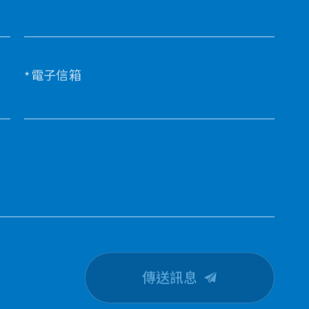
電子信箱
傳送訊息