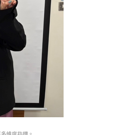
等多維度指標。