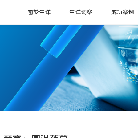
關於生洋
生洋洞察
成功案例