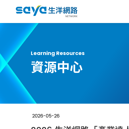
Learning Resources
資源中心
2026-05-26