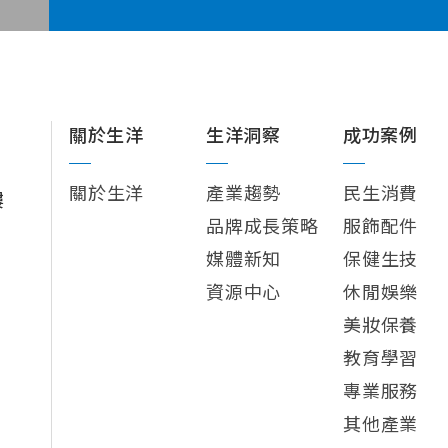
關於生洋
生洋洞察
成功案例
關於生洋
產業趨勢
民生消費
樓
品牌成長策略
服飾配件
媒體新知
保健生技
資源中心
休閒娛樂
美妝保養
教育學習
專業服務
其他產業