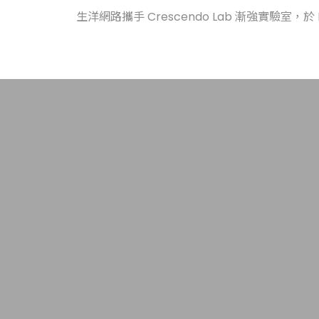
生洋網路攜手 Crescendo Lab 漸強實驗室，於 L.