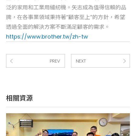
泛的家用和工業用縫紉機。矢志成為值得信賴的品
牌，在各事業領域秉持著”顧客至上”的方針，希望
透過全面的解決方案不斷滿足顧客的需求。
https://www.brother.tw/zh-tw
PREV
NEXT
相關資源