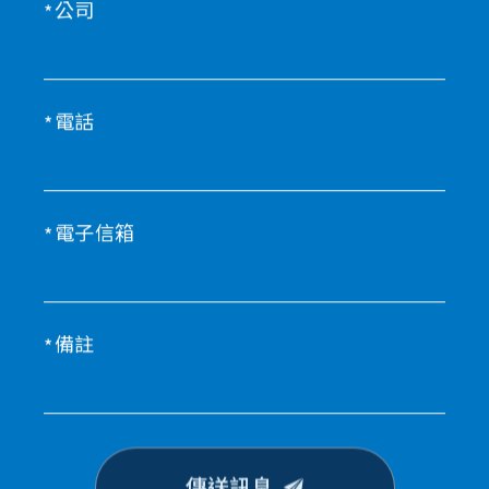
公司
電話
電子信箱
備註
傳送訊息