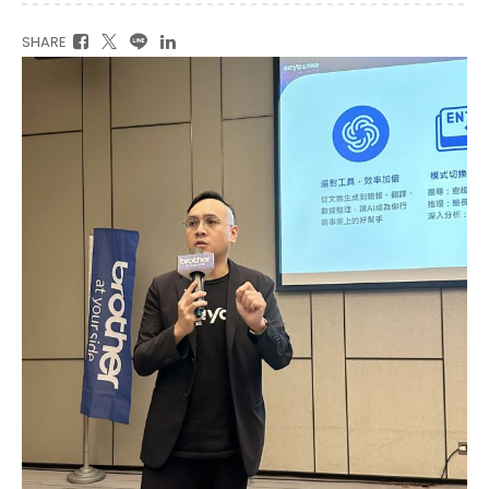
SHARE