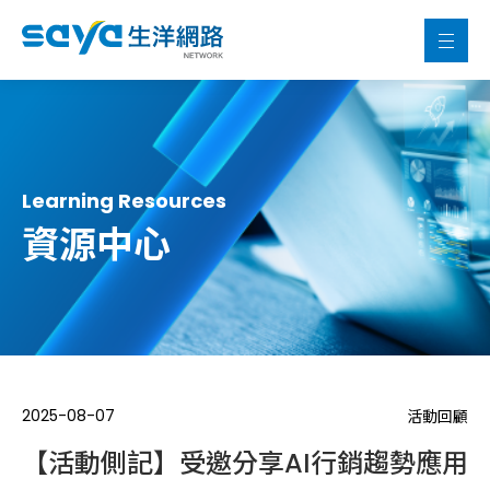
Learning Resources
資源中心
2025-08-07
活動回顧
【活動側記】受邀分享AI行銷趨勢應用