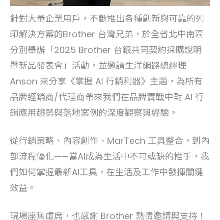
針對大量企業用戶，不斷推出各種創新與可靠的列
印解決方案的Brother 台灣兄弟，於全省北中南區
分別舉辦「2025 Brother 台銀共同契約採購說明
暨新品發表會」活動，並邀請生洋網路總經理
Anson 來分享《掌握 AI 行銷利器》主題，為所有
品牌經銷商/代理商帶來我們在品牌實戰中對 AI 行
銷應用趨勢與落地案例的深度觀察與經驗。
從行銷策略、內容創作、MarTech 工具整合，到內
部流程優化——當AI成為生活中不可或缺的推手，我
們如何掌握最新AI工具，在生活及工作中發揮關鍵
效益。
現場座無虛席，也感謝 Brother 熱情邀請與支持！