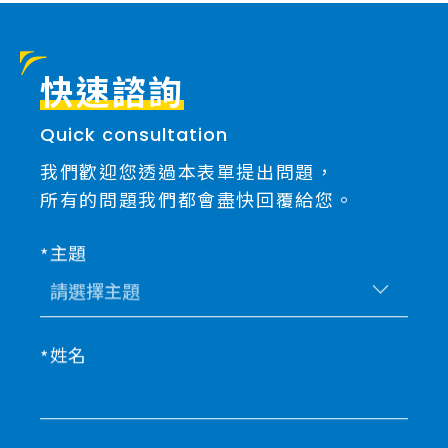
快速諮詢
Quick consultation
我們歡迎您透過本表單提出問題，
所有的問題我們都會盡快回覆給您。
主題
姓名