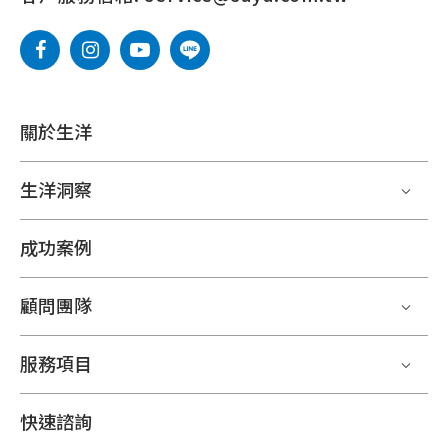
關於生洋
生洋洞察
成功案例
顧問團隊
服務項目
快速諮詢