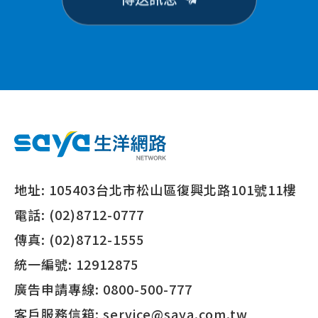
地址:
105403台北市松山區復興北路101號11樓
電話:
(02)8712-0777
傳真:
(02)8712-1555
統一編號:
12912875
廣告申請專線:
0800-500-777
客戶服務信箱:
service@saya.com.tw