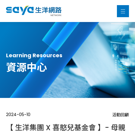
Learning Resources
資源中心
2024-05-10
活動回顧
【 生洋集團 X 喜憨兒基金會 】- 母親