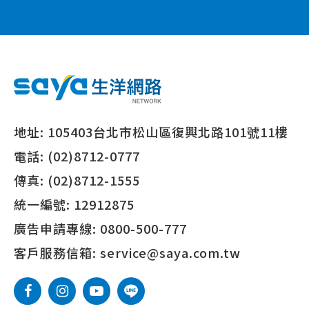
地址:
105403台北市松山區復興北路101號11樓
電話:
(02)8712-0777
傳真:
(02)8712-1555
統一編號:
12912875
廣告申請專線:
0800-500-777
客戶服務信箱:
service@saya.com.tw