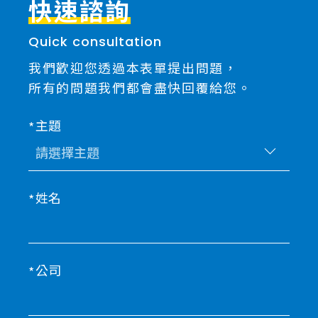
快速諮詢
Quick consultation
我們歡迎您透過本表單提出問題，
所有的問題我們都會盡快回覆給您。
主題
姓名
公司