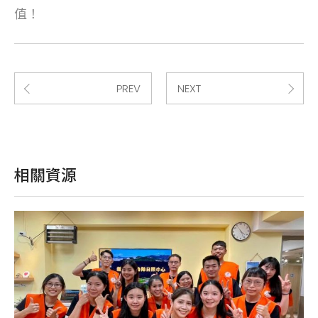
值！
PREV
NEXT
相關資源