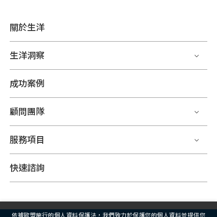
關於生洋
生洋洞察
成功案例
顧問團隊
服務項目
快速諮詢
依據歐盟施行的個人資料保護法，我們致力於保護您的個人資料並提供您