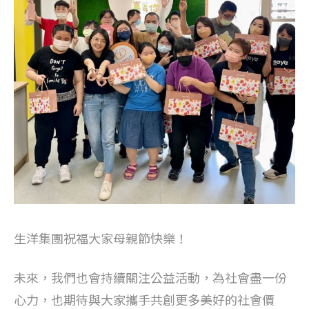
生洋集團祝福大家母親節快樂！
未來，我們也會持續關注公益活動，為社會盡一份
心力，也期待與大家攜手共創更多美好的社會價