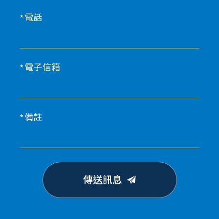
電話
電子信箱
備註
傳送訊息