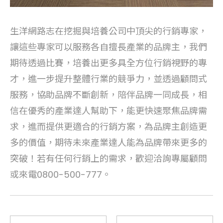
生洋網路志在挖掘與培養公司中頂尖的行銷專家，
讓這些專家可以服務各自擅長產業的品牌主，我們
期待透過比賽，培養出更多具全方位行銷視野的專
才，進一步提升整體行業的競爭力，並透過顧問式
服務，協助品牌不斷創新，陪伴品牌一同成長，相
信在優秀的產業達人幫助下，能更快速聚焦品牌需
求，進而提供更適合的行銷方案，為品牌主創造更
多的價值，期待未來產業達人能為品牌帶來更多的
突破！若有任何行銷上的需求，歡迎洽詢專屬顧問
或來電0800-500-777。