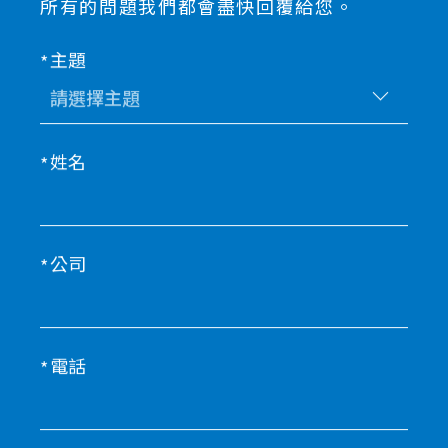
所有的問題我們都會盡快回覆給您。
主題
姓名
公司
電話