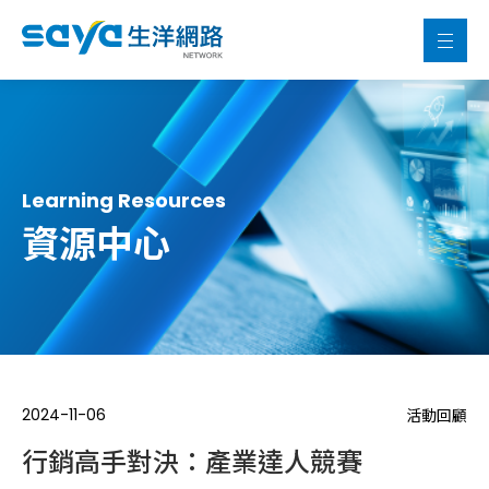
Learning Resources
資源中心
2024-11-06
活動回顧
行銷高手對決：產業達人競賽