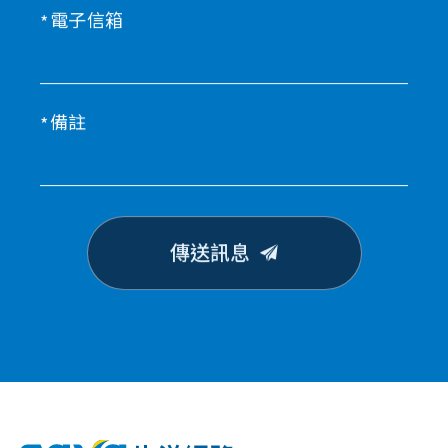
電子信箱
備註
傳送訊息