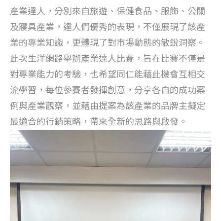
產業達人，分別來自旅遊、保健食品、服飾、公關
及寢具產業，達人們優秀的表現，不僅展現了該產
業的專業知識，更體現了對市場動態的敏銳洞察。
此次生洋網路舉辦產業達人比賽，旨在比賽不僅是
對專業能力的考驗，也希望同仁能藉此機會互相交
流學習，每位參賽者發揮創意，分享各自的成功案
例與產業觀察，並藉由提案為該產業的品牌主擬定
最適合的行銷策略，帶來全新的思路與啟發。