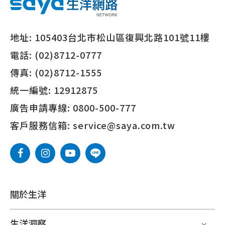
地址:
105403台北市松山區復興北路101號11樓
電話:
(02)8712-0777
傳真:
(02)8712-1555
統一編號:
12912875
廣告申請專線:
0800-500-777
客戶服務信箱:
service@saya.com.tw
關於生洋
生洋洞察