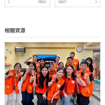
PREV
NEXT
相關資源