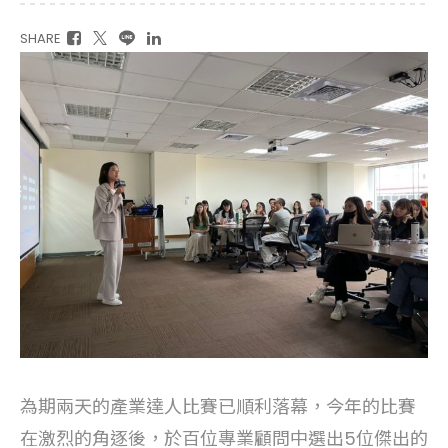
SHARE
為期兩天的產業達人比賽已順利落幕，今年的比賽
在激烈的角逐後，於百位專業顧問中選出5位傑出的