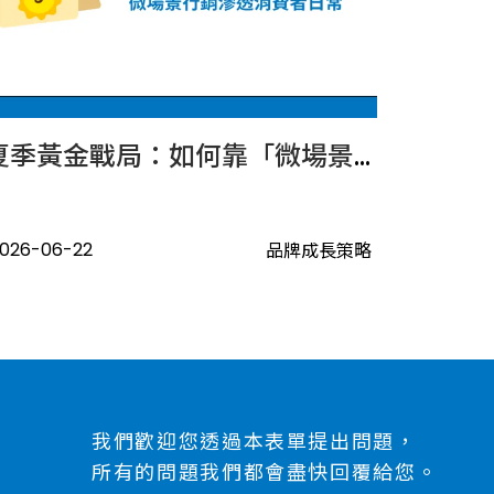
夏季黃金戰局：如何靠「微場景行銷」滲透消費者的日常？
026-06-22
品牌成長策略
我們歡迎您透過本表單提出問題，
所有的問題我們都會盡快回覆給您。