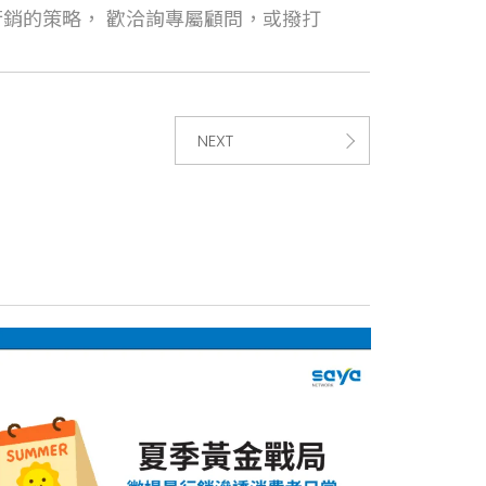
銷的策略， 歡洽詢專屬顧問，或撥打
NEXT