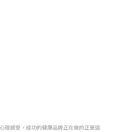
的心理感受，成功的健康品牌正在做的正是這