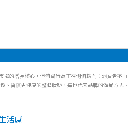
消費市場的增長核心，但消費行為正在悄悄轉向：消費者不
輕鬆、習慣更健康的整體狀態，這也代表品牌的溝通方式
生活感」