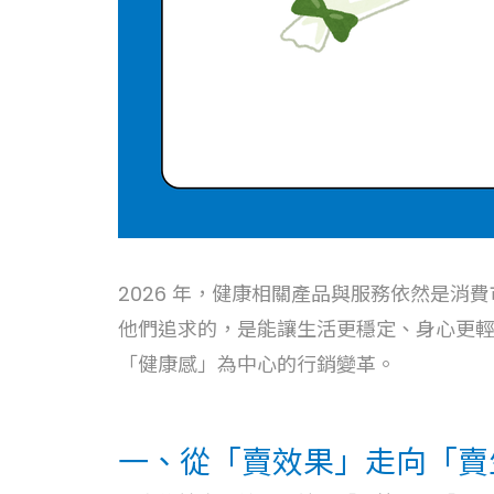
2026 年，健康相關產品與服務依然是
他們追求的，是能讓生活更穩定、身心更
「健康感」為中心的行銷變革。
一、從「賣效果」走向「賣