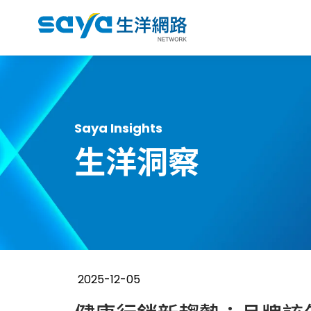
Saya Insights
生洋洞察
2025-12-05