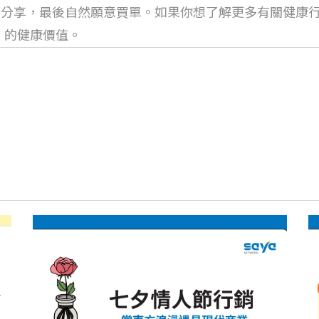
分享，最後自然願意買單。如果你想了解更多有關健康行
到」的健康價值。