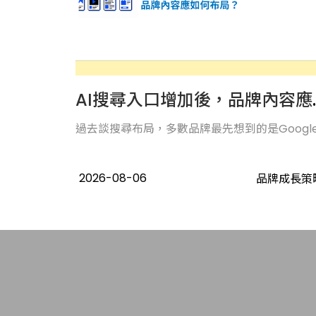
AI搜尋入口
過去談搜尋布局，多數品牌最先想到的是Google..
2026-08-06
品牌成長策