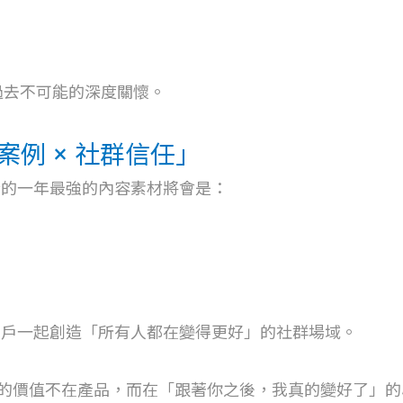
過去不可能的深度關懷。
例 × 社群信任」
新的一年最強的內容素材將會是：
用戶一起創造「所有人都在變得更好」的社群場域。
品牌的價值不在產品，而在「跟著你之後，我真的變好了」