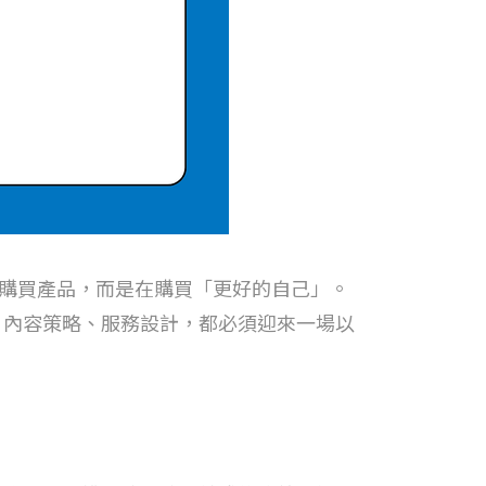
再購買產品，而是在購買「更好的自己」。
、內容策略、服務設計，都必須迎來一場以