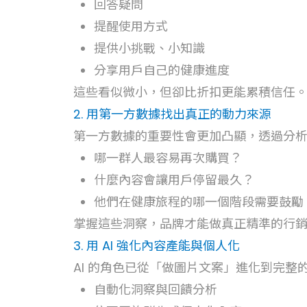
回答疑問
提醒使用方式
提供小挑戰、小知識
分享用戶自己的健康進度
這些看似微小，但卻比折扣更能累積信任
2. 用第一方數據找出真正的動力來源
第一方數據的重要性會更加凸顯，透過分
哪一群人最容易再次購買？
什麼內容會讓用戶停留最久？
他們在健康旅程的哪一個階段需要鼓勵
掌握這些洞察，品牌才能做真正精準的行
3. 用 AI 強化內容產能與個人化
AI 的角色已從「做圖片文案」進化到完整
自動化洞察與回饋分析