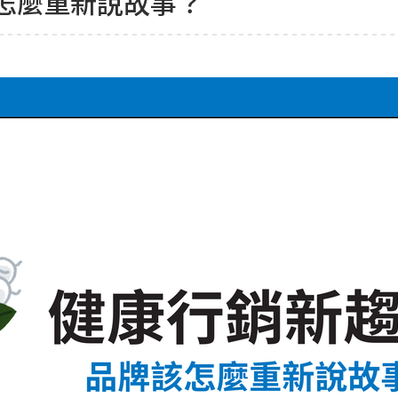
怎麼重新說故事？