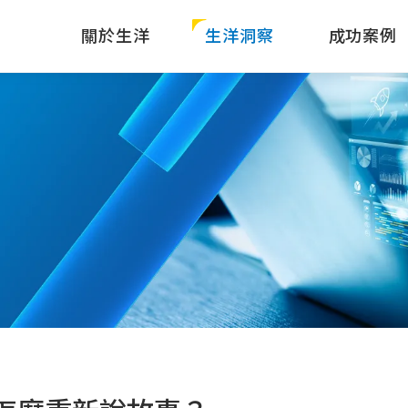
關於生洋
生洋洞察
成功案例