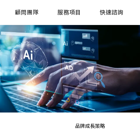
顧問團隊
服務項目
快速諮詢
品牌成長策略