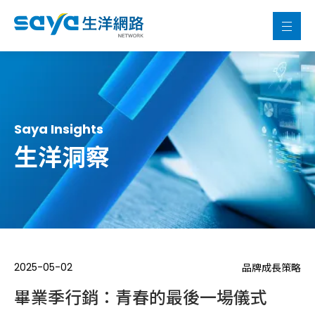
Saya Insights
生洋洞察
2025-05-02
品牌成長策略
畢業季行銷：青春的最後一場儀式