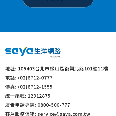
地址:
105403台北市松山區復興北路101號11樓
電話:
(02)8712-0777
傳真:
(02)8712-1555
統一編號:
12912875
廣告申請專線:
0800-500-777
客戶服務信箱:
service@saya.com.tw