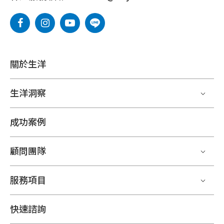
關於生洋
生洋洞察
成功案例
顧問團隊
服務項目
快速諮詢