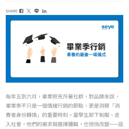
SHARE
每年五到六月，畢業照充斥著社群，對品牌來說，
畢業季不只是一個情緒行銷的節點，更是洞察「消
費者身份轉換」的重要時刻。當學生卸下制服、走
入社會，他們的需求與選擇邏輯，也悄悄改變——這