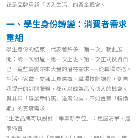
正是品牌重新「切入生活」的黃金機會。
一、學生身份轉變：消費者需求
重組
學生身份的結束，代表著許多「第一次」就此展
開：第一次租屋、第一次上班、第一次正式投資自
己。這些轉變帶來大量的潛在需求——從職場穿搭、
生活小家電、交通工具選擇、職場技能課程，到自
我提升的訂閱服務，都可以成為品牌切入的機會。
與其用「畢業季特惠」淺層包裝，不如直擊「轉換
期」的真實需求：
1.生活品牌可以設計「畢業新手包」：租屋清單、居
家佈置