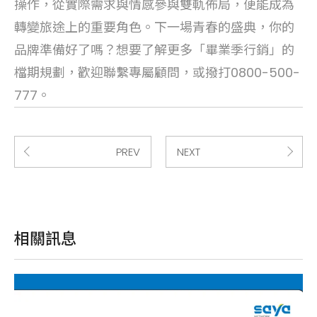
操作，從實際需求與情感參與雙軌佈局，便能成為
轉變旅途上的重要角色。下一場青春的盛典，你的
品牌準備好了嗎？想要了解更多「畢業季行銷」的
檔期規劃，歡迎聯繫專屬顧問，或撥打0800-500-
777。
PREV
NEXT
相關訊息