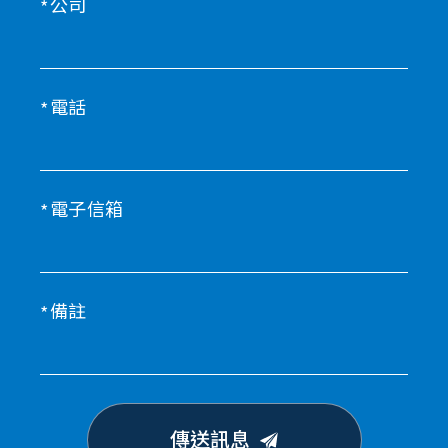
公司
電話
電子信箱
備註
傳送訊息