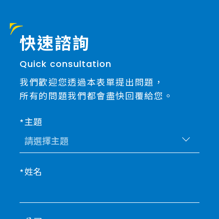
快速諮詢
Quick consultation
我們歡迎您透過本表單提出問題，
所有的問題我們都會盡快回覆給您。
主題
姓名