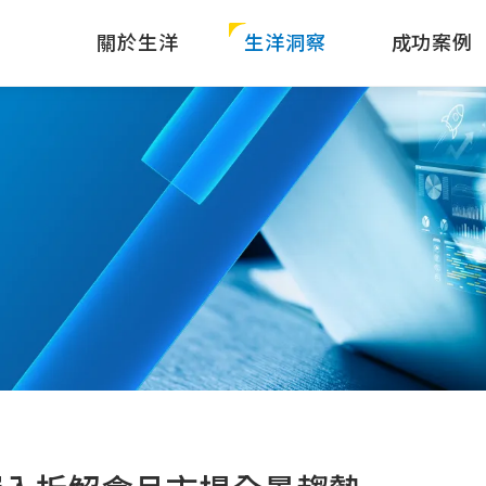
關於生洋
生洋洞察
成功案例