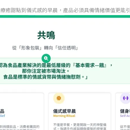
療癒甜點到儀式感的早晨，產品必須具備情緒價值更能引