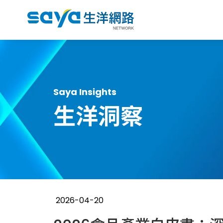
Saya Insights
生洋洞察
2026-04-20