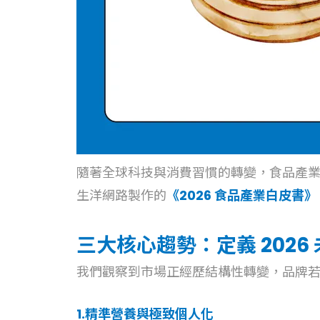
隨著全球科技與消費習慣的轉變，食品產業
生洋網路製作的
《2026 食品產業白皮書》
三大核心趨勢：定義 2026
我們觀察到市場正經歷結構性轉變，品牌
1.精準營養與極致個人化