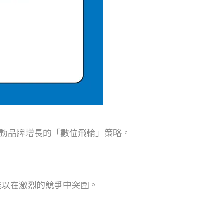
動品牌增長的「數位飛輪」策略。
難以在激烈的競爭中突圍。