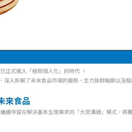
已正式進入「極致個人化」的時代 。
，深入拆解了未來食品市場的趨勢、主力族群輪廓以及驅
 未來食品
若繼續停留在解決基本生理需求的「大眾溝通」模式，將