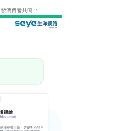
發消費者共鳴 。