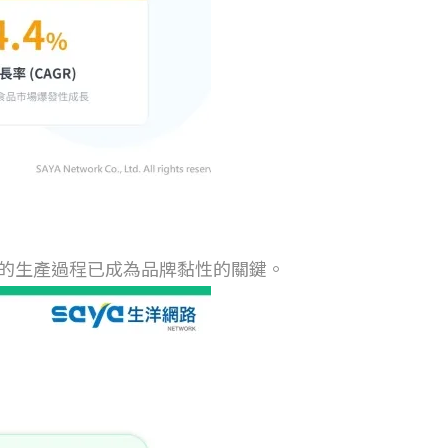
明的生產過程已成為品牌黏性的關鍵。