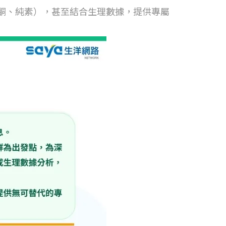
如生酮、純素），甚至結合生理數據，提供專屬