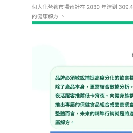
個人化營養市場預計在 2030 年達到 3
的健康解方 。