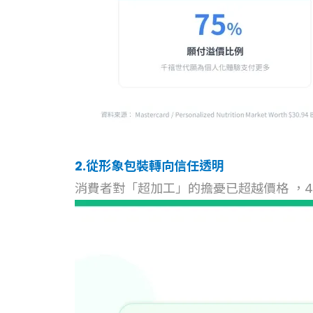
2.從形象包裝轉向信任透明
消費者對「超加工」的擔憂已超越價格 ，