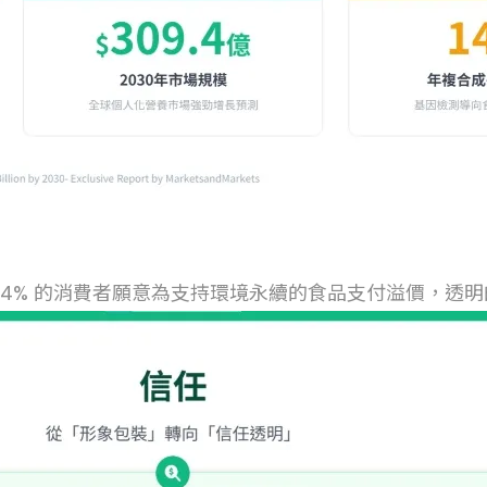
44% 的消費者願意為支持環境永續的食品支付溢價，透