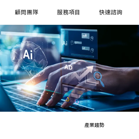
顧問團隊
服務項目
快速諮詢
產業趨勢