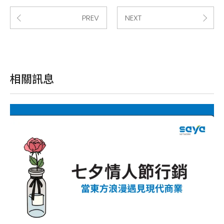
PREV
NEXT
相關訊息