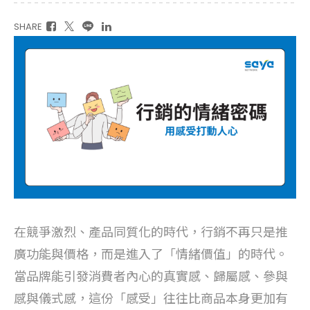
SHARE
在競爭激烈、產品同質化的時代，行銷不再只是推
廣功能與價格，而是進入了「情緒價值」的時代。
當品牌能引發消費者內心的真實感、歸屬感、參與
感與儀式感，這份「感受」往往比商品本身更加有