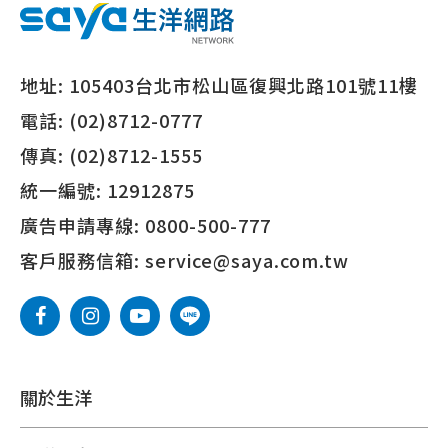
地址:
105403台北市松山區復興北路101號11樓
電話:
(02)8712-0777
傳真:
(02)8712-1555
統一編號:
12912875
廣告申請專線:
0800-500-777
客戶服務信箱:
service@saya.com.tw
關於生洋