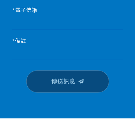
電子信箱
備註
傳送訊息