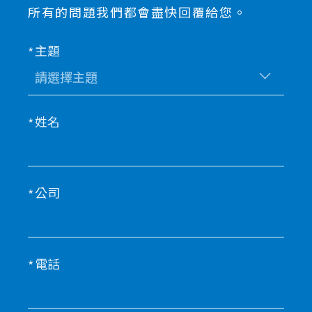
所有的問題我們都會盡快回覆給您。
主題
姓名
公司
電話