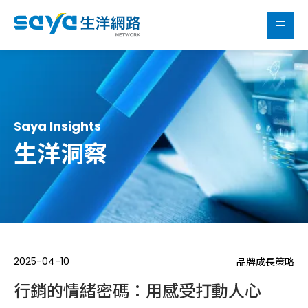
Saya Insights
生洋洞察
2025-04-10
品牌成長策略
行銷的情緒密碼：用感受打動人心