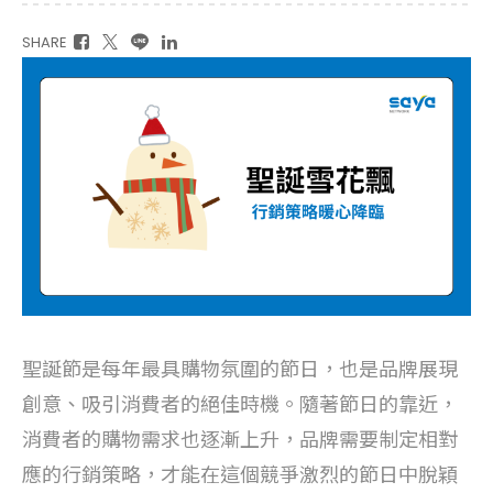
SHARE
聖誕節是每年最具購物氛圍的節日，也是品牌展現
創意、吸引消費者的絕佳時機。隨著節日的靠近，
消費者的購物需求也逐漸上升，品牌需要制定相對
應的行銷策略，才能在這個競爭激烈的節日中脫穎