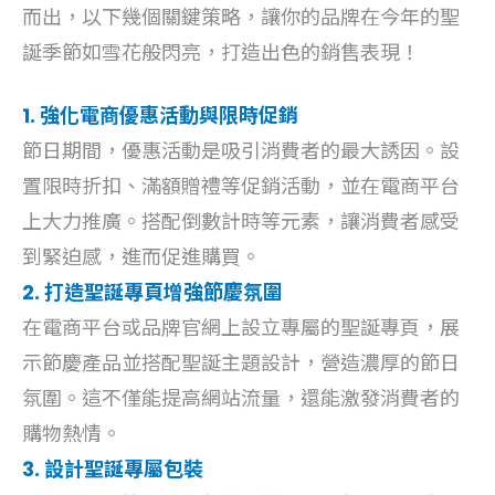
而出，以下幾個關鍵策略，讓你的品牌在今年的聖
誕季節如雪花般閃亮，打造出色的銷售表現！
1. 強化電商優惠活動與限時促銷
節日期間，優惠活動是吸引消費者的最大誘因。設
置限時折扣、滿額贈禮等促銷活動，並在電商平台
上大力推廣。搭配倒數計時等元素，讓消費者感受
到緊迫感，進而促進購買。
2. 打造聖誕專頁增強節慶氛圍
在電商平台或品牌官網上設立專屬的聖誕專頁，展
示節慶產品並搭配聖誕主題設計，營造濃厚的節日
氛圍。這不僅能提高網站流量，還能激發消費者的
購物熱情。
3. 設計聖誕專屬包裝