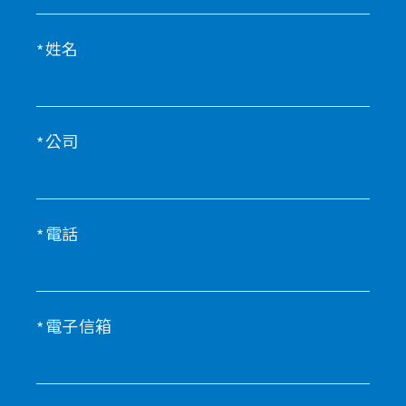
姓名
公司
電話
電子信箱