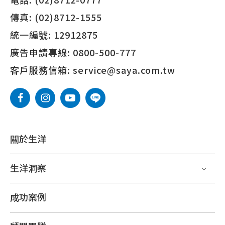
傳真:
(02)8712-1555
統一編號:
12912875
廣告申請專線:
0800-500-777
客戶服務信箱:
service@saya.com.tw
關於生洋
生洋洞察
成功案例