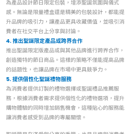
為產品設計節日限定包裝，增添聖誕氛圍與儀式
感。無論是限量禮盒還是精美的包裝設計，都能提
升品牌的吸引力，讓產品更具收藏價值，並吸引消
費者在社交平台上分享與討論。
4. 推出聖誕限定產品或跨界合作
推出聖誕限定版產品或與其他品牌進行跨界合作，
創造獨特的節日商品。這樣的策略不僅能提高品牌
的話題性，也讓品牌在市場中更具競爭力。
5. 提供個性化聖誕禮物服務
為消費者提供訂製的禮物選擇或聖誕禮品推薦服
務，根據消費者需求提供個性化的禮物選項，提升
購物體驗的同時增加銷售機會，這種貼心的服務能
讓消費者感受到品牌的專屬關懷。