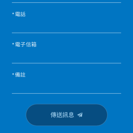
電話
電子信箱
備註
傳送訊息