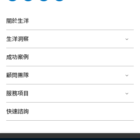
關於生洋
生洋洞察
成功案例
顧問團隊
服務項目
快速諮詢