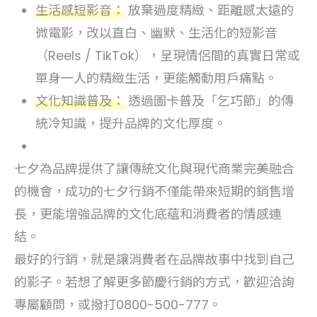
生活感短影音：
放棄過度精緻、距離感太遠的
微電影，改以直白、幽默、生活化的短影音
（Reels / TikTok），呈現情侶間的真實日常或
單身一人的精緻生活，更能觸動用戶痛點。
文化知識普及：
透過圖卡普及「乞巧節」的傳
統冷知識，提升品牌的文化厚度。
七夕為品牌提供了讓傳統文化與現代商業完美融合
的機會，成功的七夕行銷不僅能帶來短期的銷售增
長，更能增強品牌的文化底蘊和消費者的情感連
結。
最好的行銷，就是讓消費者在品牌故事中找到自己
的影子。若想了解更多節慶行銷的方式，歡迎洽詢
專屬顧問，或撥打0800-500-777。