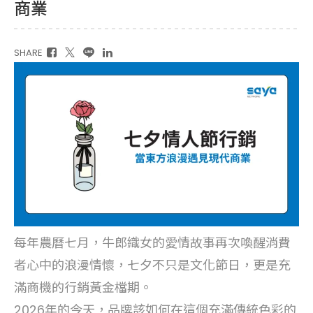
商業
SHARE
每年農曆七月，牛郎織女的愛情故事再次喚醒消費
者心中的浪漫情懷，七夕不只是文化節日，更是充
滿商機的行銷黃金檔期。
2026年的今天，品牌該如何在這個充滿傳統色彩的