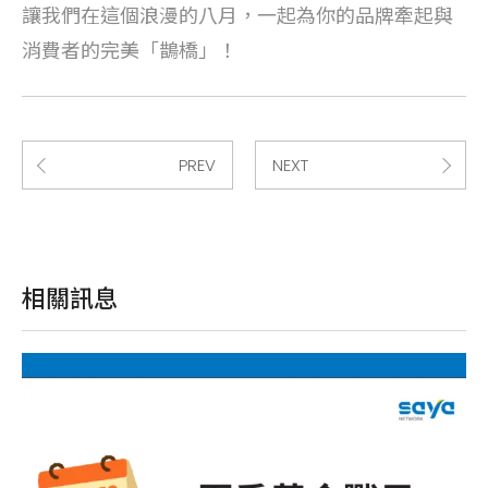
讓我們在這個浪漫的八月，一起為你的品牌牽起與
消費者的完美「鵲橋」！
PREV
NEXT
相關訊息