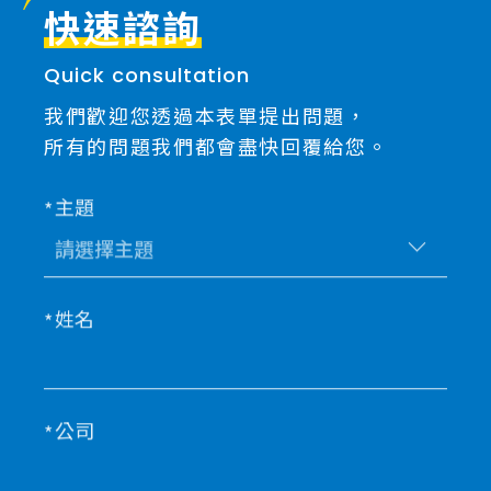
快速諮詢
Quick consultation
我們歡迎您透過本表單提出問題，
所有的問題我們都會盡快回覆給您。
主題
姓名
公司