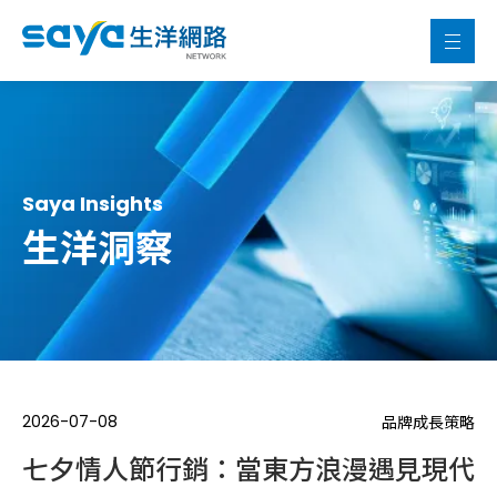
Saya Insights
生洋洞察
2026-07-08
品牌成長策略
七夕情人節行銷：當東方浪漫遇見現代