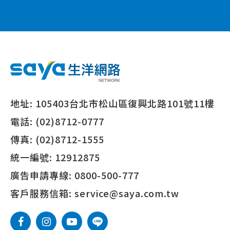
地址:
105403台北市松山區復興北路101號11樓
電話:
(02)8712-0777
傳真:
(02)8712-1555
統一編號:
12912875
廣告申請專線:
0800-500-777
客戶服務信箱:
service@saya.com.tw