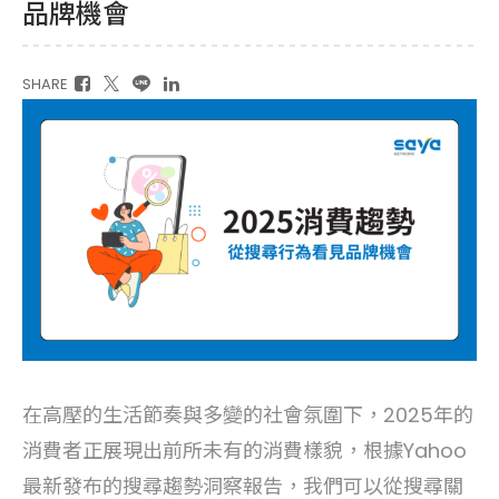
品牌機會
SHARE
在高壓的生活節奏與多變的社會氛圍下，2025年的
消費者正展現出前所未有的消費樣貌，根據Yahoo
最新發布的搜尋趨勢洞察報告，我們可以從搜尋關