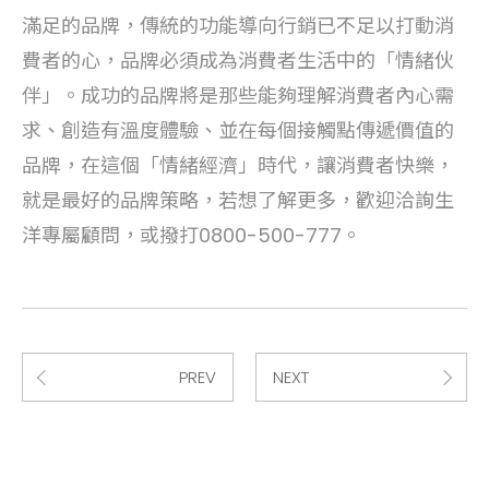
滿足的品牌，傳統的功能導向行銷已不足以打動消
費者的心，品牌必須成為消費者生活中的「情緒伙
伴」。成功的品牌將是那些能夠理解消費者內心需
求、創造有溫度體驗、並在每個接觸點傳遞價值的
品牌，在這個「情緒經濟」時代，讓消費者快樂，
就是最好的品牌策略，若想了解更多，歡迎洽詢生
洋專屬顧問，或撥打0800-500-777。
PREV
NEXT