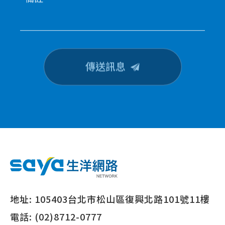
傳送訊息
地址:
105403台北市松山區復興北路101號11樓
電話:
(02)8712-0777