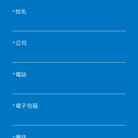
姓名
公司
電話
電子信箱
備註