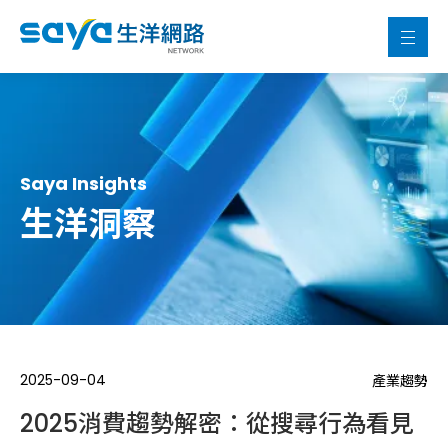
Saya Insights
生洋洞察
2025-09-04
產業趨勢
2025消費趨勢解密：從搜尋行為看見