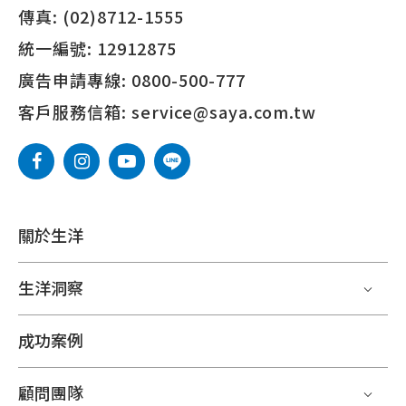
傳真:
(02)8712-1555
統一編號:
12912875
廣告申請專線:
0800-500-777
客戶服務信箱:
service@saya.com.tw
關於生洋
生洋洞察
成功案例
顧問團隊