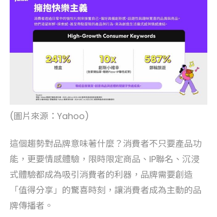
(圖片來源：Yahoo)
這個趨勢對品牌意味著什麼？消費者不只要產品功
能，更要情感體驗，限時限定商品、IP聯名、沉浸
式體驗都成為吸引消費者的利器，品牌需要創造
「值得分享」的驚喜時刻，讓消費者成為主動的品
牌傳播者。