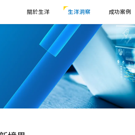
關於生洋
生洋洞察
成功案例