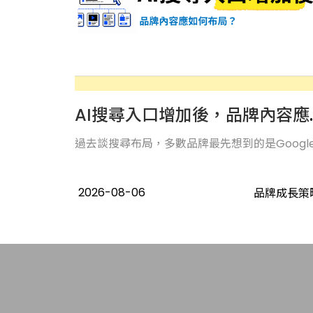
AI搜尋入口
過去談搜尋布局，多數品牌最先想到的是Google..
2026-08-06
品牌成長策