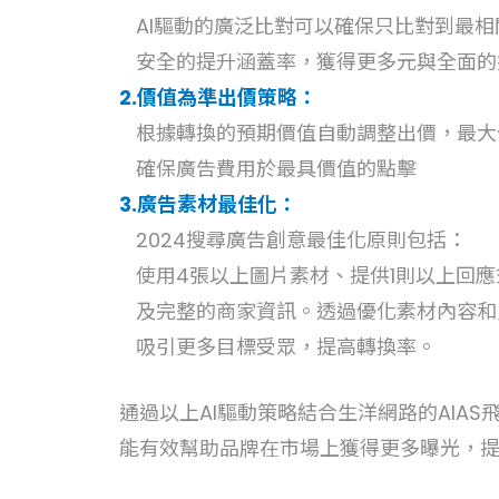
AI驅動的廣泛比對可以確保只比對到最相
安全的提升涵蓋率，獲得更多元與全面的
2.價值為準出價策略：
根據轉換的預期價值自動調整出價，最大化
確保廣告費用於最具價值的點擊
3.廣告素材最佳化：
2024搜尋廣告創意最佳化原則包括：
使用4張以上圖片素材、提供1則以上回應
及完整的商家資訊。透過優化素材內容和
吸引更多目標受眾，提高轉換率。
通過以上AI驅動策略結合生洋網路的AIAS
能有效幫助品牌在市場上獲得更多曝光，