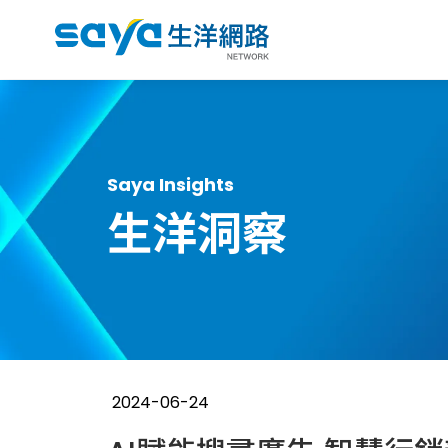
Saya Insights
生洋洞察
2024-06-24