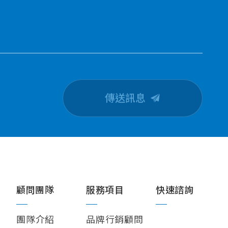
傳送訊息
CONTACT U
顧問團隊
服務項目
快速諮詢
團隊介紹
品牌行銷顧問