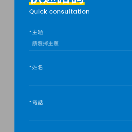
Quick consultation
主題
姓名
電話