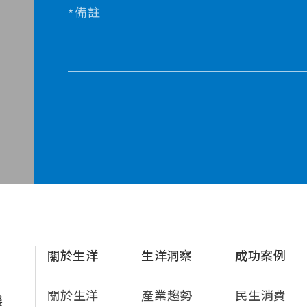
備註
關於生洋
生洋洞察
成功案例
關於生洋
產業趨勢
民生消費
樓