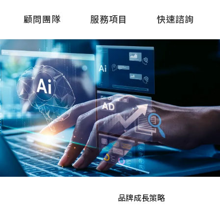
顧問團隊
服務項目
快速諮詢
品牌成長策略