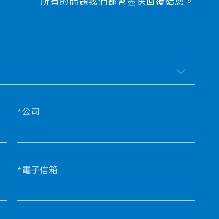
所有的問題我們都會盡快回覆給您。
公司
電子信箱