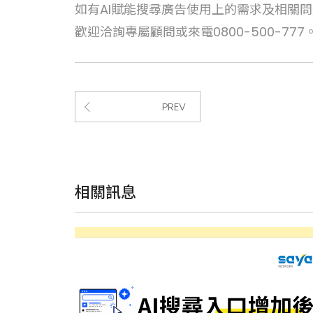
如有AI賦能搜尋廣告使用上的需求及相關
歡迎洽詢專屬顧問或來電0800-500-777
PREV
相關訊息